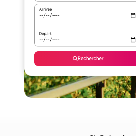
Arrivée
Départ
Rechercher