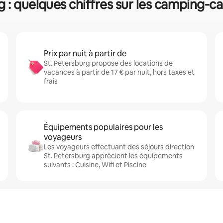
g : quelques chiffres sur les camping-ca
Prix par nuit à partir de
St. Petersburg propose des locations de
vacances à partir de 17 € par nuit, hors taxes et
frais
Équipements populaires pour les
voyageurs
Les voyageurs effectuant des séjours direction
St. Petersburg apprécient les équipements
suivants : Cuisine, Wifi et Piscine