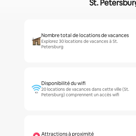
St. Petersbur
Nombre total de locations de vacances
Explorez 30 locations de vacances à St.
Petersburg
Disponibilité du wifi
20 locations de vacances dans cette ville (St.
Petersburg) comprennent un accès wifi
Attractions à proximité