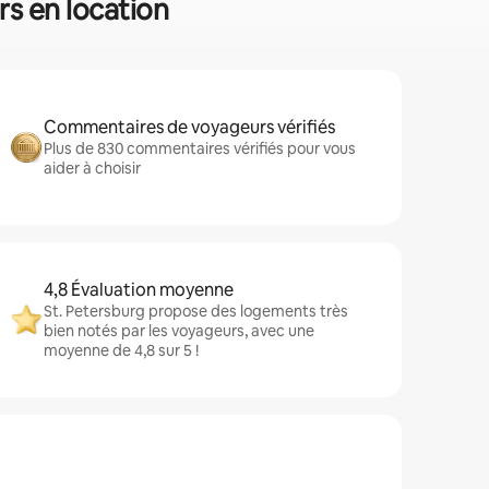
rs en location
Commentaires de voyageurs vérifiés
Plus de 830 commentaires vérifiés pour vous
aider à choisir
4,8 Évaluation moyenne
St. Petersburg propose des logements très
bien notés par les voyageurs, avec une
moyenne de 4,8 sur 5 !