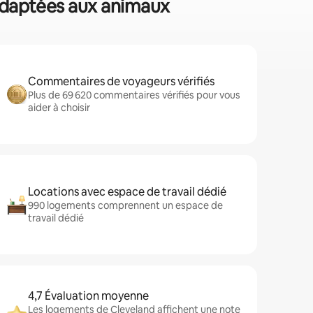
 adaptées aux animaux
Commentaires de voyageurs vérifiés
Plus de 69 620 commentaires vérifiés pour vous
aider à choisir
Locations avec espace de travail dédié
990 logements comprennent un espace de
travail dédié
4,7 Évaluation moyenne
Les logements de Cleveland affichent une note