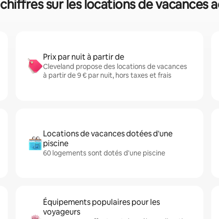
 chiffres sur les locations de vacances
Prix par nuit à partir de
Cleveland propose des locations de vacances
à partir de 9 € par nuit, hors taxes et frais
Locations de vacances dotées d'une
piscine
60 logements sont dotés d'une piscine
Équipements populaires pour les
voyageurs