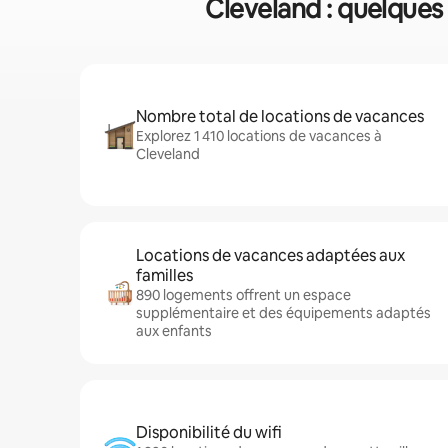
Cleveland : quelques
Nombre total de locations de vacances
Explorez 1 410 locations de vacances à
Cleveland
Locations de vacances adaptées aux
familles
890 logements offrent un espace
supplémentaire et des équipements adaptés
aux enfants
Disponibilité du wifi