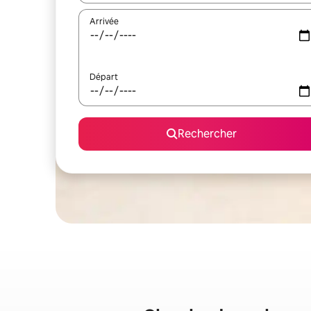
Arrivée
Départ
Rechercher