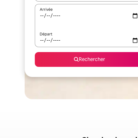
Arrivée
Départ
Rechercher