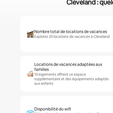
Cleveland : quel
Nombre total de locations de vacances
Explorez 20 locations de vacances à Cleveland
Locations de vacances adaptées aux
familles
10 logements offrent un espace
supplémentaire et des équipements adaptés
aux enfants
Disponibilité du wifi