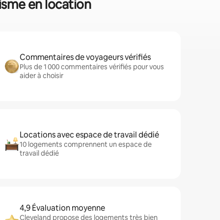
risme en location
Commentaires de voyageurs vérifiés
Plus de 1 000 commentaires vérifiés pour vous
aider à choisir
Locations avec espace de travail dédié
10 logements comprennent un espace de
travail dédié
4,9 Évaluation moyenne
Cleveland propose des logements très bien