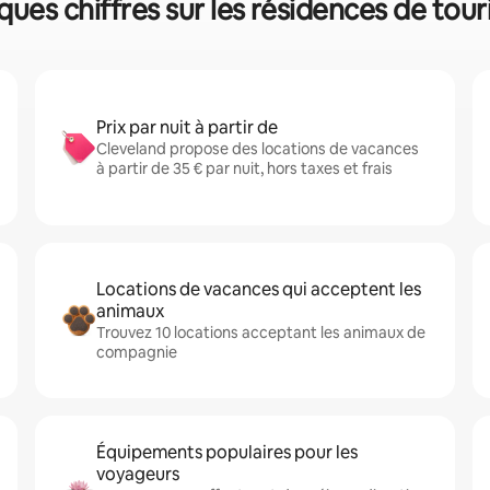
ques chiffres sur les résidences de tou
Prix par nuit à partir de
Cleveland propose des locations de vacances
à partir de 35 € par nuit, hors taxes et frais
Locations de vacances qui acceptent les
animaux
Trouvez 10 locations acceptant les animaux de
compagnie
Équipements populaires pour les
voyageurs