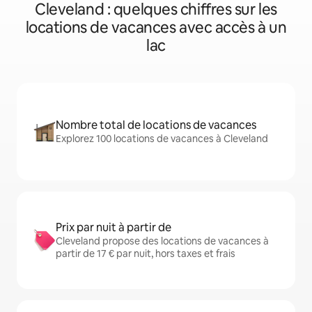
Cleveland : quelques chiffres sur les
locations de vacances avec accès à un
lac
Nombre total de locations de vacances
Explorez 100 locations de vacances à Cleveland
Prix par nuit à partir de
Cleveland propose des locations de vacances à
partir de 17 € par nuit, hors taxes et frais