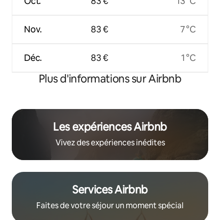
Oct.
83 €
13 °C
Nov.
83 €
7 °C
Déc.
83 €
1 °C
Plus d'informations sur Airbnb
Les expériences Airbnb
Vivez des expériences inédites
Services Airbnb
Faites de votre séjour un moment spécial