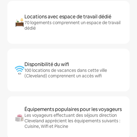
Locations avec espace de travail dédié
70 logements comprennent un espace de travail
dédié
Disponibilité du wifi
100 locations de vacances dans cette ville
(Cleveland) comprennent un accès wifi
Équipements populaires pour les voyageurs
Les voyageurs effectuant des séjours direction
Cleveland apprécient les équipements suivants :
Cuisine, Wifi et Piscine