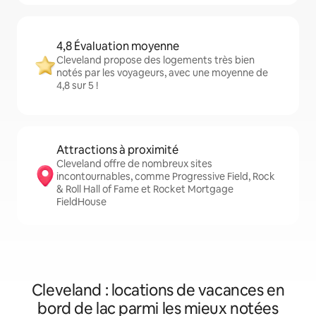
4,8 Évaluation moyenne
Cleveland propose des logements très bien
notés par les voyageurs, avec une moyenne de
4,8 sur 5 !
Attractions à proximité
Cleveland offre de nombreux sites
incontournables, comme Progressive Field, Rock
& Roll Hall of Fame et Rocket Mortgage
FieldHouse
Cleveland : locations de vacances en
bord de lac parmi les mieux notées