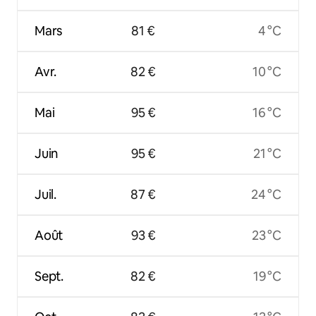
Mars
81 €
4 °C
Avr.
82 €
10 °C
Mai
95 €
16 °C
Juin
95 €
21 °C
Juil.
87 €
24 °C
Août
93 €
23 °C
Sept.
82 €
19 °C