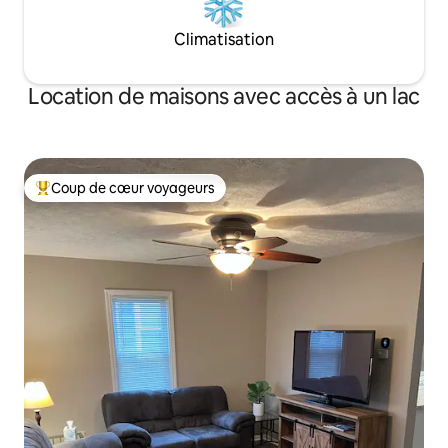
Climatisation
Location de maisons avec accès à un lac
Coup de cœur voyageurs
Coups de cœur voyageurs les plus appréciés