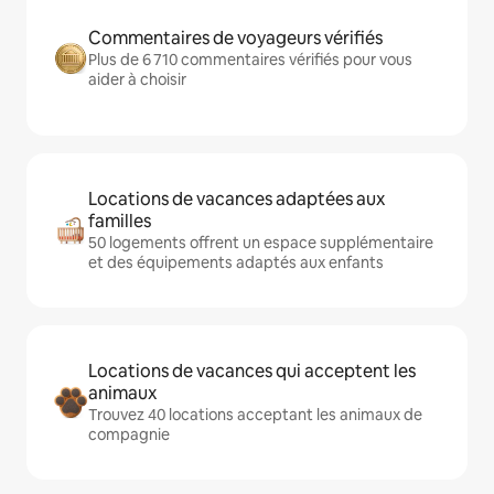
Commentaires de voyageurs vérifiés
Plus de 6 710 commentaires vérifiés pour vous
aider à choisir
Locations de vacances adaptées aux
familles
50 logements offrent un espace supplémentaire
et des équipements adaptés aux enfants
Locations de vacances qui acceptent les
animaux
Trouvez 40 locations acceptant les animaux de
compagnie