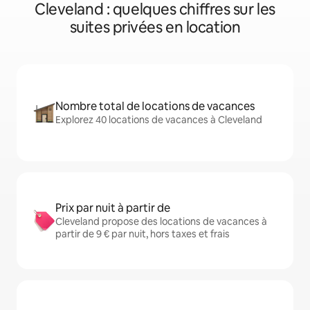
Cleveland : quelques chiffres sur les
suites privées en location
Nombre total de locations de vacances
Explorez 40 locations de vacances à Cleveland
Prix par nuit à partir de
Cleveland propose des locations de vacances à
partir de 9 € par nuit, hors taxes et frais