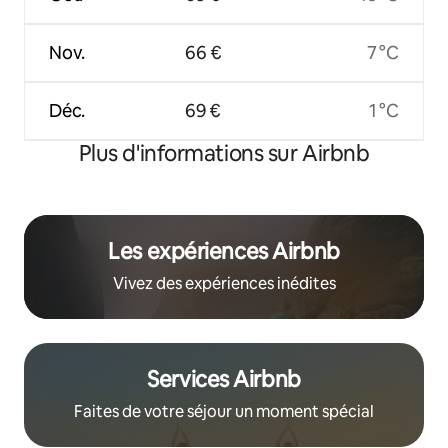
Nov.
66 €
7 °C
Déc.
69 €
1 °C
Plus d'informations sur Airbnb
Les expériences Airbnb
Vivez des expériences inédites
Services Airbnb
Faites de votre séjour un moment spécial