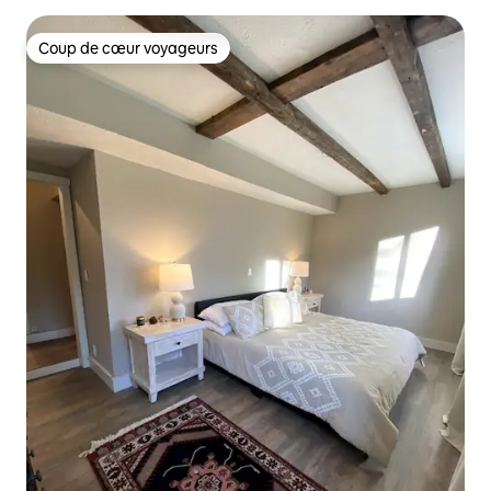
Coup de cœur voyageurs
Coup de cœur voyageurs