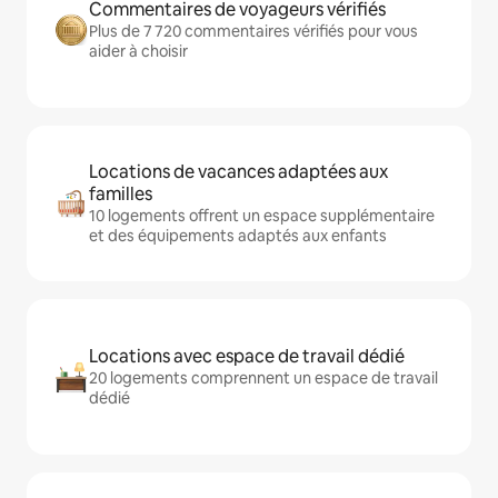
Commentaires de voyageurs vérifiés
Plus de 7 720 commentaires vérifiés pour vous
aider à choisir
Locations de vacances adaptées aux
familles
10 logements offrent un espace supplémentaire
et des équipements adaptés aux enfants
Locations avec espace de travail dédié
20 logements comprennent un espace de travail
dédié