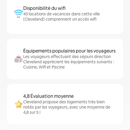
Disponibilité du wifi
40 locations de vacances dans cette ville
(Cleveland) comprennent un accès wifi
Équipements populaires pour les voyageurs
Les voyageurs effectuant des séjours direction
Cleveland apprécient les équipements suivants :
Cuisine, Wifi et Piscine
4,8 Évaluation moyenne
Cleveland propose des logements très bien
notés par les voyageurs, avec une moyenne de
4,8 sur 5 !