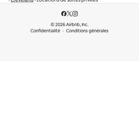
© 2026 Airbnb, Inc.
Confidentialité
Conditions générales