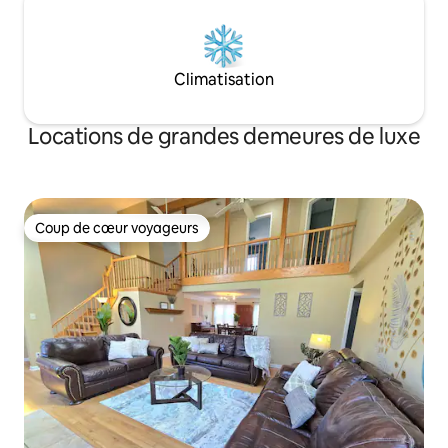
Climatisation
Locations de grandes demeures de luxe
Coup de cœur voyageurs
Coup de cœur voyageurs