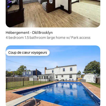
Hébergement ⋅ Old Brooklyn
4 bedroom 1.5 bathroom large home w/ Park access
Coup de cœur voyageurs
Coup de cœur voyageurs