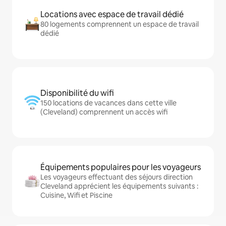
Locations avec espace de travail dédié
80 logements comprennent un espace de travail
dédié
Disponibilité du wifi
150 locations de vacances dans cette ville
(Cleveland) comprennent un accès wifi
Équipements populaires pour les voyageurs
Les voyageurs effectuant des séjours direction
Cleveland apprécient les équipements suivants :
Cuisine, Wifi et Piscine