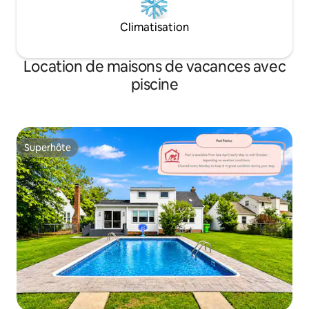
Climatisation
Location de maisons de vacances avec
piscine
Superhôte
Superhôte