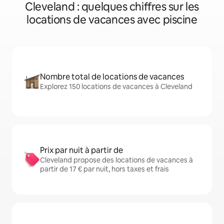
Cleveland : quelques chiffres sur les
locations de vacances avec piscine
Nombre total de locations de vacances
Explorez 150 locations de vacances à Cleveland
Prix par nuit à partir de
Cleveland propose des locations de vacances à
partir de 17 € par nuit, hors taxes et frais