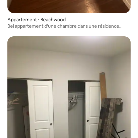
Appartement ⋅ Beachwood
Bel appartement d'une chambre dans une résidence
sécurisée !