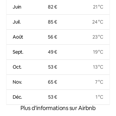
Juin
82 €
21 °C
Juil.
85 €
24 °C
Août
56 €
23 °C
Sept.
49 €
19 °C
Oct.
53 €
13 °C
Nov.
65 €
7 °C
Déc.
53 €
1 °C
Plus d'informations sur Airbnb