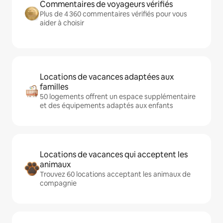
Commentaires de voyageurs vérifiés
Plus de 4 360 commentaires vérifiés pour vous
aider à choisir
Locations de vacances adaptées aux
familles
50 logements offrent un espace supplémentaire
et des équipements adaptés aux enfants
Locations de vacances qui acceptent les
animaux
Trouvez 60 locations acceptant les animaux de
compagnie