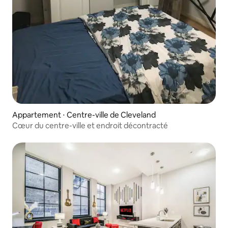
Appartement ⋅ Centre-ville de Cleveland
Cœur du centre-ville et endroit décontracté