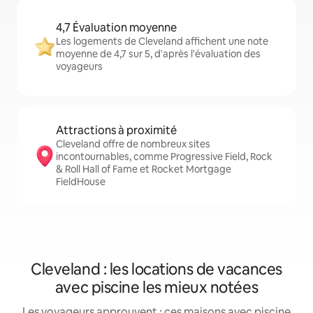
4,7 Évaluation moyenne
Les logements de Cleveland affichent une note
moyenne de 4,7 sur 5, d'après l'évaluation des
voyageurs
Attractions à proximité
Cleveland offre de nombreux sites
incontournables, comme Progressive Field, Rock
& Roll Hall of Fame et Rocket Mortgage
FieldHouse
Cleveland : les locations de vacances
avec piscine les mieux notées
Les voyageurs approuvent : ces maisons avec piscine