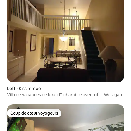
Loft ⋅ Kissimmee
Villa de vacances de luxe d'1 chambre avec loft - Westgate
Coup de cœur voyageurs
Coup de cœur voyageurs