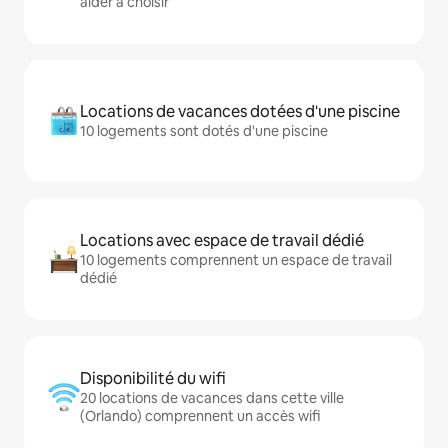
aider à choisir
Locations de vacances dotées d'une piscine
10 logements sont dotés d'une piscine
Locations avec espace de travail dédié
10 logements comprennent un espace de travail
dédié
Disponibilité du wifi
20 locations de vacances dans cette ville
(Orlando) comprennent un accès wifi