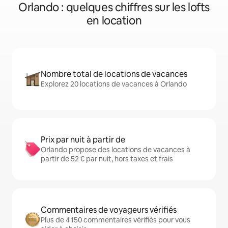
Orlando : quelques chiffres sur les lofts
en location
Nombre total de locations de vacances
Explorez 20 locations de vacances à Orlando
Prix par nuit à partir de
Orlando propose des locations de vacances à
partir de 52 € par nuit, hors taxes et frais
Commentaires de voyageurs vérifiés
Plus de 4 150 commentaires vérifiés pour vous