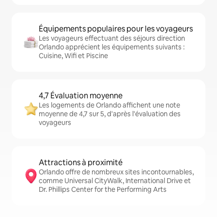
Équipements populaires pour les voyageurs
Les voyageurs effectuant des séjours direction
Orlando apprécient les équipements suivants :
Cuisine, Wifi et Piscine
4,7 Évaluation moyenne
Les logements de Orlando affichent une note
moyenne de 4,7 sur 5, d'après l'évaluation des
voyageurs
Attractions à proximité
Orlando offre de nombreux sites incontournables,
comme Universal CityWalk, International Drive et
Dr. Phillips Center for the Performing Arts