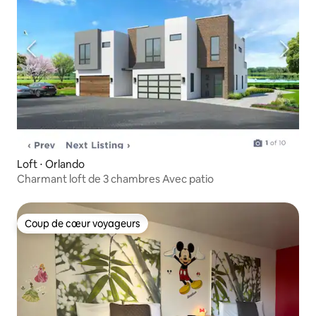
Loft ⋅ Orlando
Charmant loft de 3 chambres Avec patio
Coup de cœur voyageurs
Coup de cœur voyageurs