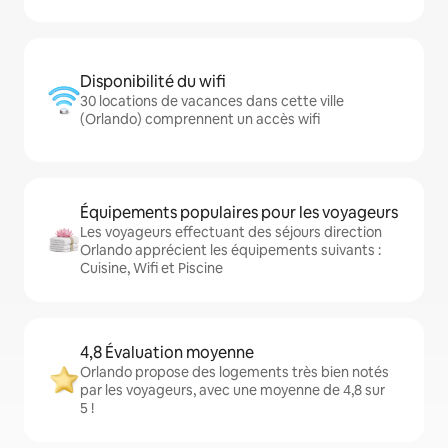
Disponibilité du wifi
30 locations de vacances dans cette ville
(Orlando) comprennent un accès wifi
Équipements populaires pour les voyageurs
Les voyageurs effectuant des séjours direction
Orlando apprécient les équipements suivants :
Cuisine, Wifi et Piscine
4,8 Évaluation moyenne
Orlando propose des logements très bien notés
par les voyageurs, avec une moyenne de 4,8 sur
5 !