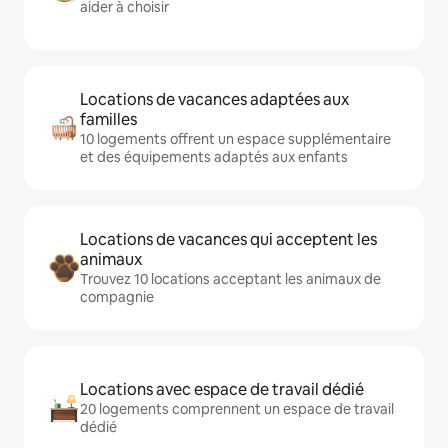
aider à choisir
Locations de vacances adaptées aux
familles
10 logements offrent un espace supplémentaire
et des équipements adaptés aux enfants
Locations de vacances qui acceptent les
animaux
Trouvez 10 locations acceptant les animaux de
compagnie
Locations avec espace de travail dédié
20 logements comprennent un espace de travail
dédié