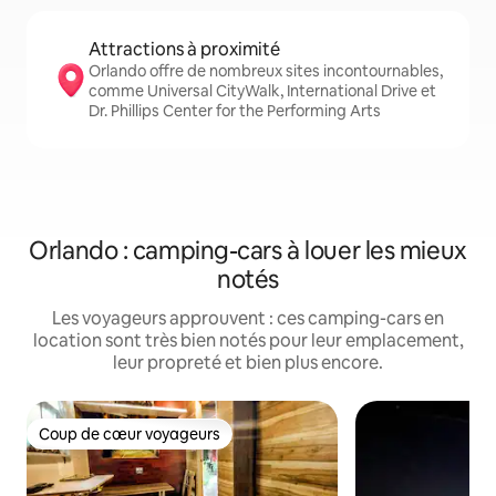
Attractions à proximité
Orlando offre de nombreux sites incontournables,
comme Universal CityWalk, International Drive et
Dr. Phillips Center for the Performing Arts
Orlando : camping-cars à louer les mieux
notés
Les voyageurs approuvent : ces camping-cars en
location sont très bien notés pour leur emplacement,
leur propreté et bien plus encore.
Coup de cœur voyageurs
Coup de cœur voyageurs