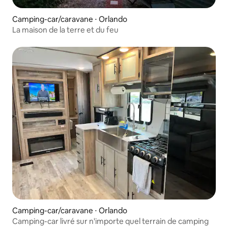
Camping-car/caravane ⋅ Orlando
La maison de la terre et du feu
Camping-car/caravane ⋅ Orlando
Camping-car livré sur n'importe quel terrain de camping