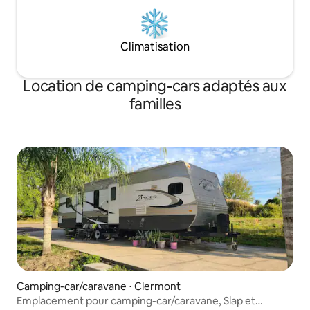
Climatisation
Location de camping-cars adaptés aux
familles
Camping-car/caravane ⋅ Clermont
Emplacement pour camping-car/caravane, Slap et