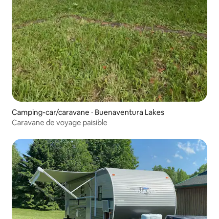
Camping-car/caravane ⋅ Buenaventura Lakes
Caravane de voyage paisible