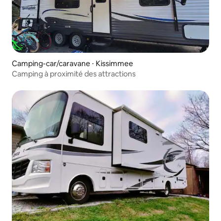
Camping-car/caravane ⋅ Kissimmee
Camping à proximité des attractions