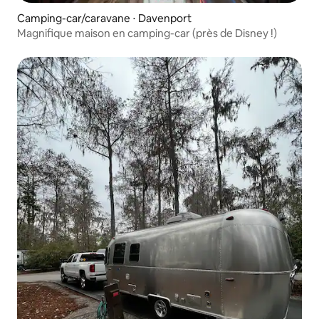
Camping-car/caravane ⋅ Davenport
Magnifique maison en camping-car (près de Disney !)