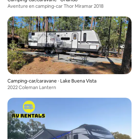
Aventure en camping-car Thor Miramar 2018
Camping-car/caravane ⋅ Lake Buena Vista
2022 Coleman Lantern