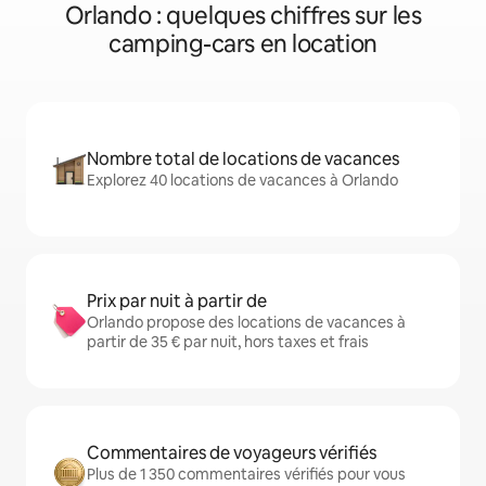
Orlando : quelques chiffres sur les
camping-cars en location
Nombre total de locations de vacances
Explorez 40 locations de vacances à Orlando
Prix par nuit à partir de
Orlando propose des locations de vacances à
partir de 35 € par nuit, hors taxes et frais
Commentaires de voyageurs vérifiés
Plus de 1 350 commentaires vérifiés pour vous