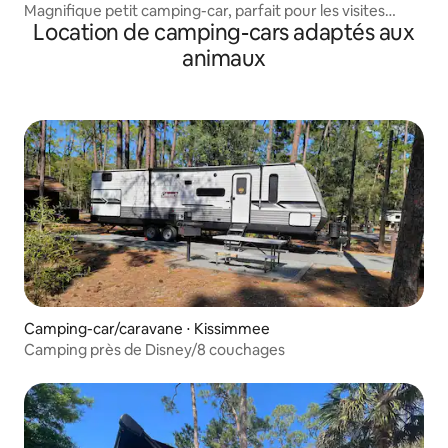
Magnifique petit camping-car, parfait pour les visites
Location de camping-cars adaptés aux
rapides
animaux
Camping-car/caravane ⋅ Kissimmee
Camping près de Disney/8 couchages