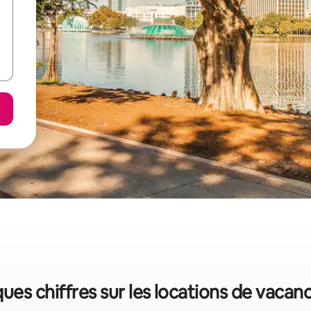
ues chiffres sur les locations de vacan