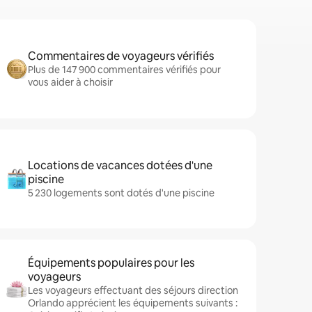
Commentaires de voyageurs vérifiés
Plus de 147 900 commentaires vérifiés pour
vous aider à choisir
Locations de vacances dotées d'une
piscine
5 230 logements sont dotés d'une piscine
Équipements populaires pour les
voyageurs
Les voyageurs effectuant des séjours direction
Orlando apprécient les équipements suivants :