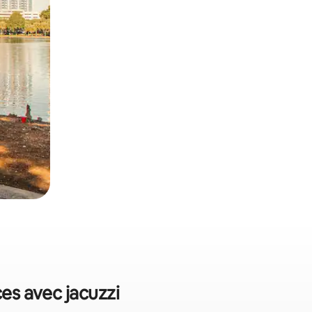
ces avec jacuzzi