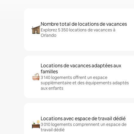
Nombre total de locations de vacances
Explorez 5 350 locations de vacances à
Orlando
Locations de vacances adaptées aux
familles
3 140 logements offrent un espace
supplémentaire et des équipements adaptés
aux enfants
Locations avec espace de travail dédié
3 010 logements comprennent un espace de
travail dédié