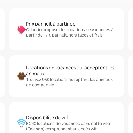
Prix par nuit à partir de
Orlando propose des locations de vacances à
partir de 17 € par nuit, hors taxes et frais
Locations de vacances qui acceptent les
animaux
Trouvez 950 locations acceptant les animaux
de compagnie
Disponibilité du wifi
5 240 locations de vacances dans cette ville
(Orlando) comprennent un accès wifi