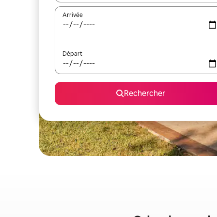
Arrivée
Départ
Rechercher