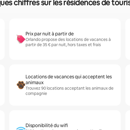
ues chiffres sur les résidences de tour
Prix par nuit à partir de
Orlando propose des locations de vacances à
partir de 35 € par nuit, hors taxes et frais
Locations de vacances qui acceptent les
animaux
Trouvez 90 locations acceptant les animaux de
compagnie
Disponibilité du wifi