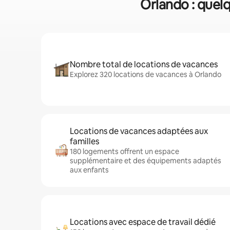
Orlando : quelq
Nombre total de locations de vacances
Explorez 320 locations de vacances à Orlando
Locations de vacances adaptées aux
familles
180 logements offrent un espace
supplémentaire et des équipements adaptés
aux enfants
Locations avec espace de travail dédié