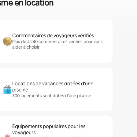
isme en location
Commentaires de voyageurs vérifiés
Plus de 4 240 commentaires vérifiés pour vous
aider à choisir
Locations de vacances dotées d'une
piscine
300 logements sont dotés d'une piscine
Équipements populaires pour les
voyageurs