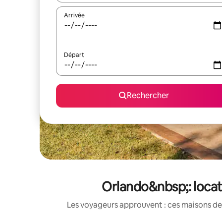
Arrivée
Départ
Rechercher
Orlando&nbsp;: locat
Les voyageurs approuvent : ces maisons de 