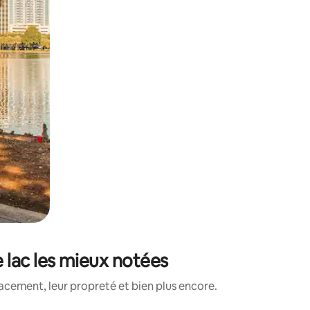
 lac les mieux notées
acement, leur propreté et bien plus encore.