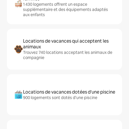
1 430 logements offrent un espace
supplémentaire et des équipements adaptés
aux enfants
Locations de vacances qui acceptent les
animaux
Trouvez 740 locations acceptant les animaux de
compagnie
Locations de vacances dotées d'une piscine
900 logements sont dotés d'une piscine