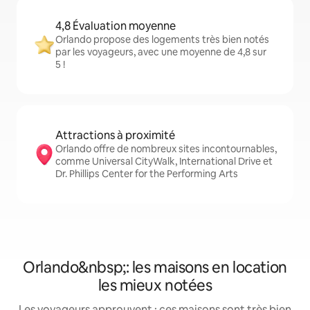
4,8 Évaluation moyenne
Orlando propose des logements très bien notés
par les voyageurs, avec une moyenne de 4,8 sur
5 !
Attractions à proximité
Orlando offre de nombreux sites incontournables,
comme Universal CityWalk, International Drive et
Dr. Phillips Center for the Performing Arts
Orlando&nbsp;: les maisons en location
les mieux notées
Les voyageurs approuvent : ces maisons sont très bien