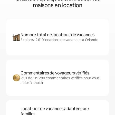
maisons en location
Nombre total de locations de vacances
Explorez 2 610 locations de vacances à Orlando
Commentaires de voyageurs vérifiés
Plus de 119 280 commentaires vérifiés pour vous
aider à choisir
Locations de vacances adaptées aux
familles