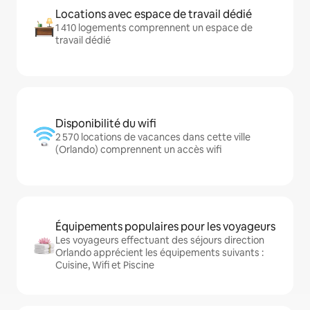
Locations avec espace de travail dédié
1 410 logements comprennent un espace de
travail dédié
Disponibilité du wifi
2 570 locations de vacances dans cette ville
(Orlando) comprennent un accès wifi
Équipements populaires pour les voyageurs
Les voyageurs effectuant des séjours direction
Orlando apprécient les équipements suivants :
Cuisine, Wifi et Piscine