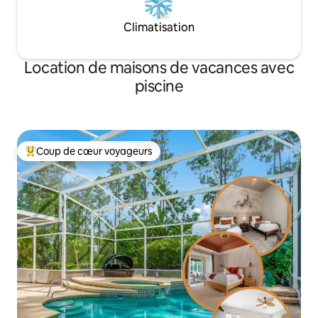
Climatisation
Location de maisons de vacances avec
piscine
Coup de cœur voyageurs
Coups de cœur voyageurs les plus appréciés