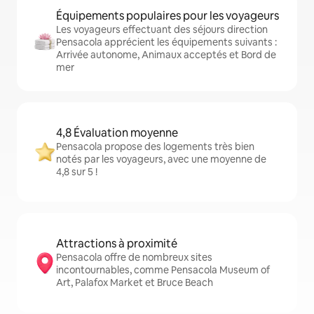
Équipements populaires pour les voyageurs
Les voyageurs effectuant des séjours direction
Pensacola apprécient les équipements suivants :
Arrivée autonome, Animaux acceptés et Bord de
mer
4,8 Évaluation moyenne
Pensacola propose des logements très bien
notés par les voyageurs, avec une moyenne de
4,8 sur 5 !
Attractions à proximité
Pensacola offre de nombreux sites
incontournables, comme Pensacola Museum of
Art, Palafox Market et Bruce Beach