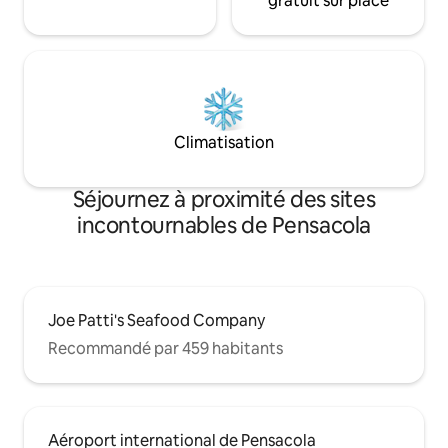
gratuit sur place
Climatisation
Séjournez à proximité des sites
incontournables de Pensacola
Joe Patti's Seafood Company
Recommandé par 459 habitants
Aéroport international de Pensacola