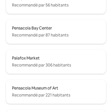
Recommandé par 56 habitants
Pensacola Bay Center
Recommandé par 87 habitants
Palafox Market
Recommandé par 306 habitants
Pensacola Museum of Art
Recommandé par 221 habitants