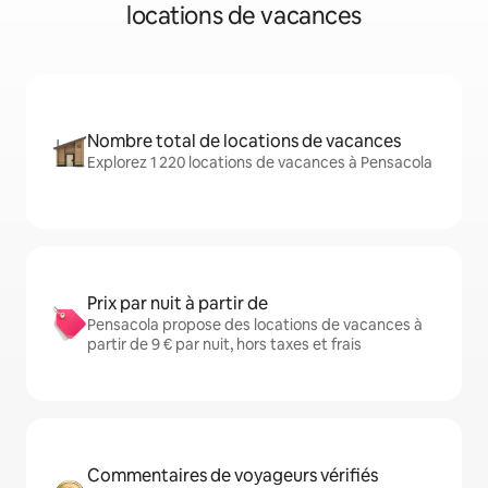
locations de vacances
Nombre total de locations de vacances
Explorez 1 220 locations de vacances à Pensacola
Prix par nuit à partir de
Pensacola propose des locations de vacances à
partir de 9 € par nuit, hors taxes et frais
Commentaires de voyageurs vérifiés