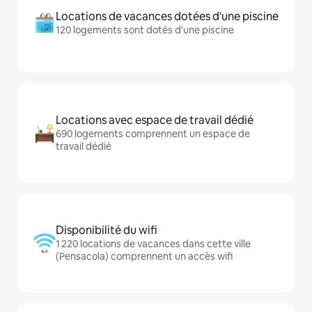
Locations de vacances dotées d'une piscine
120 logements sont dotés d'une piscine
Locations avec espace de travail dédié
690 logements comprennent un espace de
travail dédié
Disponibilité du wifi
1 220 locations de vacances dans cette ville
(Pensacola) comprennent un accès wifi