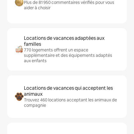
Plus de 81 950 commentaires vérifiés pour vous
aider à choisir
Locations de vacances adaptées aux
familles
770 logements offrent un espace
supplémentaire et des équipements adaptés
aux enfants
Locations de vacances qui acceptent les
animaux
Trouvez 460 locations acceptant les animaux de
compagnie