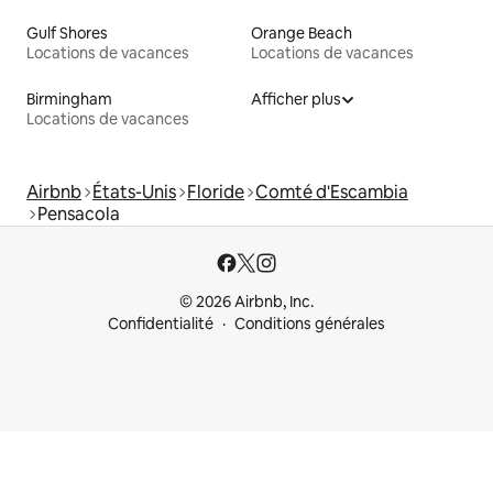
Gulf Shores
Orange Beach
Locations de vacances
Locations de vacances
Birmingham
Afficher plus
Locations de vacances
Airbnb
États-Unis
Floride
Comté d'Escambia
Pensacola
© 2026 Airbnb, Inc.
Confidentialité
Conditions générales