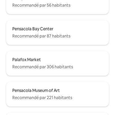
Recommandé par 56 habitants
Pensacola Bay Center
Recommandé par 87 habitants
Palafox Market
Recommandé par 306 habitants
Pensacola Museum of Art
Recommandé par 221 habitants