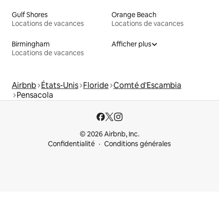
Gulf Shores
Orange Beach
Locations de vacances
Locations de vacances
Birmingham
Afficher plus
Locations de vacances
Airbnb
États-Unis
Floride
Comté d'Escambia
Pensacola
© 2026 Airbnb, Inc.
Confidentialité
Conditions générales