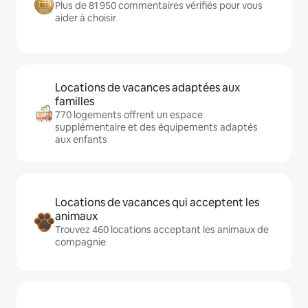
Plus de 81 950 commentaires vérifiés pour vous
aider à choisir
Locations de vacances adaptées aux
familles
770 logements offrent un espace
supplémentaire et des équipements adaptés
aux enfants
Locations de vacances qui acceptent les
animaux
Trouvez 460 locations acceptant les animaux de
compagnie