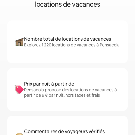
locations de vacances
Nombre total de locations de vacances
Explorez 1 220 locations de vacances à Pensacola
Prix par nuit à partir de
Pensacola propose des locations de vacances à
partir de 9 € par nuit, hors taxes et frais
Commentaires de voyageurs vérifiés