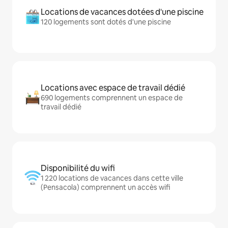
Locations de vacances dotées d'une piscine
120 logements sont dotés d'une piscine
Locations avec espace de travail dédié
690 logements comprennent un espace de
travail dédié
Disponibilité du wifi
1 220 locations de vacances dans cette ville
(Pensacola) comprennent un accès wifi