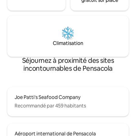
gratuit sur place
Climatisation
Séjournez à proximité des sites
incontournables de Pensacola
Joe Patti's Seafood Company
Recommandé par 459 habitants
Aéroport international de Pensacola