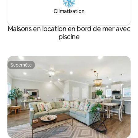
Climatisation
Maisons en location en bord de mer avec
piscine
Superhôte
Superhôte