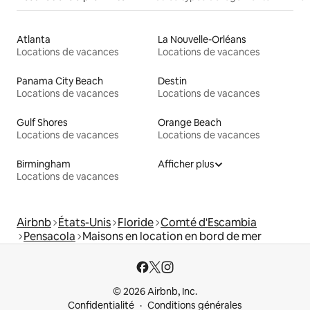
Atlanta
La Nouvelle-Orléans
Locations de vacances
Locations de vacances
Panama City Beach
Destin
Locations de vacances
Locations de vacances
Gulf Shores
Orange Beach
Locations de vacances
Locations de vacances
Birmingham
Afficher plus
Locations de vacances
Airbnb
États-Unis
Floride
Comté d'Escambia
Pensacola
Maisons en location en bord de mer
© 2026 Airbnb, Inc.
Confidentialité
Conditions générales