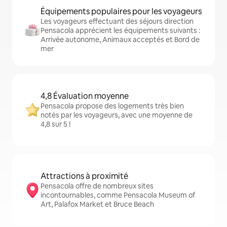
Équipements populaires pour les voyageurs
Les voyageurs effectuant des séjours direction
Pensacola apprécient les équipements suivants :
Arrivée autonome, Animaux acceptés et Bord de
mer
4,8 Évaluation moyenne
Pensacola propose des logements très bien
notés par les voyageurs, avec une moyenne de
4,8 sur 5 !
Attractions à proximité
Pensacola offre de nombreux sites
incontournables, comme Pensacola Museum of
Art, Palafox Market et Bruce Beach