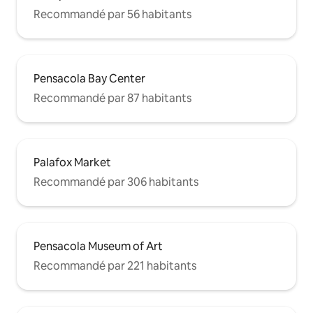
Recommandé par 56 habitants
Pensacola Bay Center
Recommandé par 87 habitants
Palafox Market
Recommandé par 306 habitants
Pensacola Museum of Art
Recommandé par 221 habitants