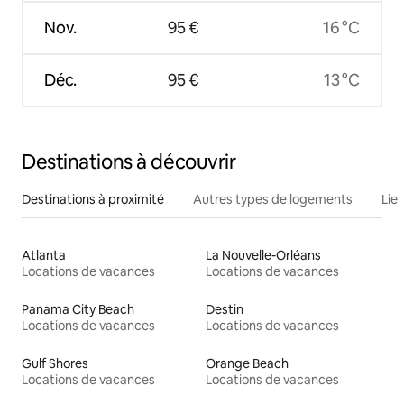
Nov.
95 €
16 °C
Déc.
95 €
13 °C
Destinations à découvrir
Destinations à proximité
Autres types de logements
Lie
Atlanta
La Nouvelle-Orléans
Locations de vacances
Locations de vacances
Panama City Beach
Destin
Locations de vacances
Locations de vacances
Gulf Shores
Orange Beach
Locations de vacances
Locations de vacances