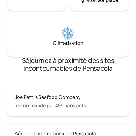
gratuit sur place
Climatisation
Séjournez à proximité des sites
incontournables de Pensacola
Joe Patti's Seafood Company
Recommandé par 459 habitants
Aéroport international de Pensacola