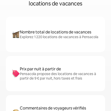
locations de vacances
Nombre total de locations de vacances
Explorez 1 220 locations de vacances à Pensacola
Prix par nuit à partir de
Pensacola propose des locations de vacances à
partir de 9 € par nuit, hors taxes et frais
Commentaires de voyageurs vérifiés