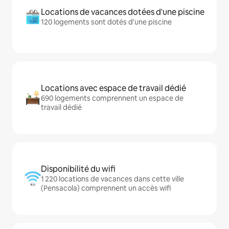
Locations de vacances dotées d'une piscine
120 logements sont dotés d'une piscine
Locations avec espace de travail dédié
690 logements comprennent un espace de
travail dédié
Disponibilité du wifi
1 220 locations de vacances dans cette ville
(Pensacola) comprennent un accès wifi