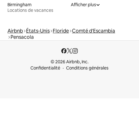
Birmingham
Afficher plus
Locations de vacances
Airbnb
États-Unis
Floride
Comté d'Escambia
Pensacola
© 2026 Airbnb, Inc.
Confidentialité
Conditions générales