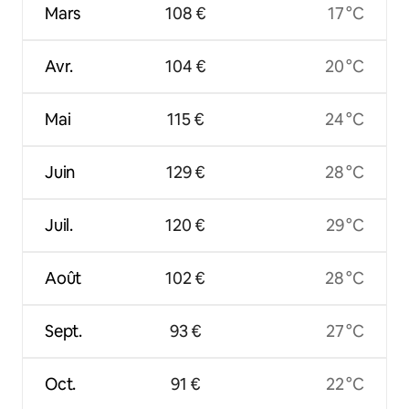
Mars
108 €
17 °C
Avr.
104 €
20 °C
Mai
115 €
24 °C
Juin
129 €
28 °C
Juil.
120 €
29 °C
Août
102 €
28 °C
Sept.
93 €
27 °C
Oct.
91 €
22 °C