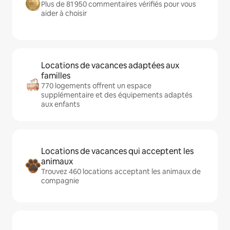
Plus de 81 950 commentaires vérifiés pour vous
aider à choisir
Locations de vacances adaptées aux
familles
770 logements offrent un espace
supplémentaire et des équipements adaptés
aux enfants
Locations de vacances qui acceptent les
animaux
Trouvez 460 locations acceptant les animaux de
compagnie