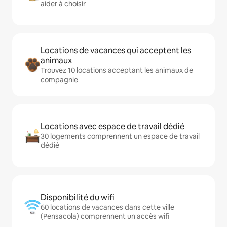
aider à choisir
Locations de vacances qui acceptent les
animaux
Trouvez 10 locations acceptant les animaux de
compagnie
Locations avec espace de travail dédié
30 logements comprennent un espace de travail
dédié
Disponibilité du wifi
60 locations de vacances dans cette ville
(Pensacola) comprennent un accès wifi