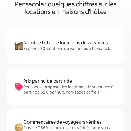
Pensacola : quelques chiffres sur les
locations en maisons d'hôtes
Nombre total de locations de vacances
Explorez 60 locations de vacances à Pensacola
Prix par nuit à partir de
Pensacola propose des locations de vacances à
partir de 52 € par nuit, hors taxes et frais
Commentaires de voyageurs vérifiés
Plus de 7 860 commentaires vérifiés pour vous