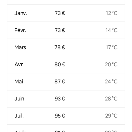
Janv.
73 €
12 °C
Févr.
73 €
14 °C
Mars
78 €
17 °C
Avr.
80 €
20 °C
Mai
87 €
24 °C
Juin
93 €
28 °C
Juil.
95 €
29 °C