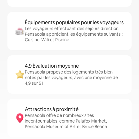
Équipements populaires pour les voyageurs
Les voyageurs effectuant des séjours direction
Pensacola apprécient les équipements suivants :
Cuisine, Wifi et Piscine
4,9 Évaluation moyenne
Pensacola propose des logements très bien
notés par les voyageurs, avec une moyenne de
4,9 sur 5 !
Attractions à proximité
Pensacola offre de nombreux sites
incontournables, comme Palafox Market,
Pensacola Museum of Art et Bruce Beach