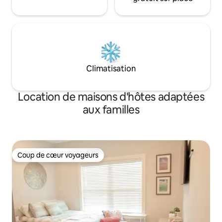
Climatisation
Location de maisons d'hôtes adaptées
aux familles
Coup de cœur voyageurs
Coup de cœur voyageurs