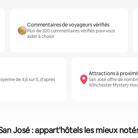
Commentaires de voyageurs vérifiés
Plus de 320 commentaires vérifiés pour vous
aider à choisir
Attractions à proximi
yenne de 4,6 sur 5, d'après
San José offre de nombr
Winchester Mystery Hou
San José : appart'hôtels les mieux noté