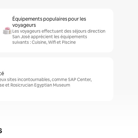
Équipements populaires pour les
voyageurs
Les voyageurs effectuant des séjours direction
San José apprécient les équipements
suivants : Cuisine, Wifi et Piscine
té
eux sites incontournables, comme SAP Center,
se et Rosicrucian Egyptian Museum
s