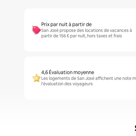
Prix par nuit à partir de
San José propose des locations de vacances à
partir de 156 € par nuit, hors taxes et frais
4,6 Évaluation moyenne
Les logements de San José affichent une note mo
l'évaluation des voyageurs