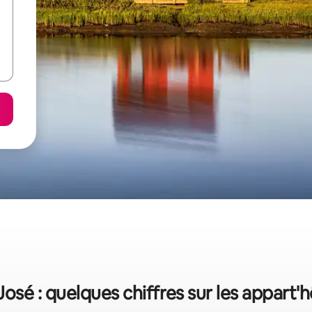
José : quelques chiffres sur les appart'h