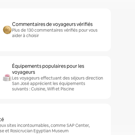
Commentaires de voyageurs vérifiés
Plus de 130 commentaires vérifiés pour vous
aider à choisir
Équipements populaires pour les
voyageurs
Les voyageurs effectuant des séjours direction
San José apprécient les équipements
suivants : Cuisine, Wifi et Piscine
té
eux sites incontournables, comme SAP Center,
se et Rosicrucian Egyptian Museum