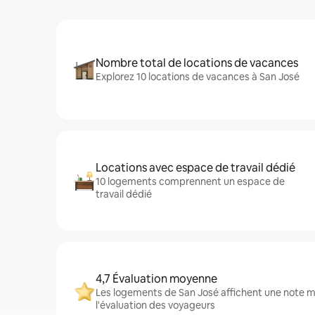
Nombre total de locations de vacances
Explorez 10 locations de vacances à San José
Locations avec espace de travail dédié
10 logements comprennent un espace de
travail dédié
4,7 Évaluation moyenne
Les logements de San José affichent une note mo
l'évaluation des voyageurs