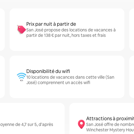
Prix par nuit à partir de
San José propose des locations de vacances à
partir de 138 € par nuit, hors taxes et frais
Disponibilité du wifi
10 locations de vacances dans cette ville (San
José) comprennent un accès wifi
Attractions à proximi
yenne de 4,7 sur 5, d'après
San José offre de nombr
Winchester Mystery Hou