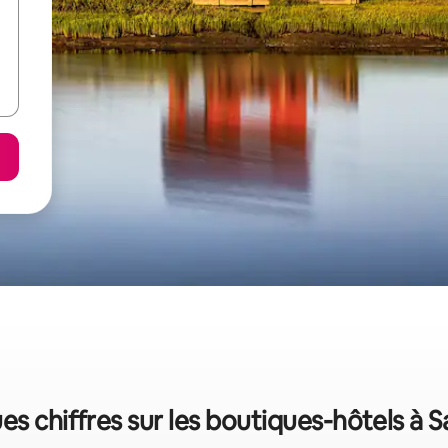
s chiffres sur les boutiques-hôtels à 