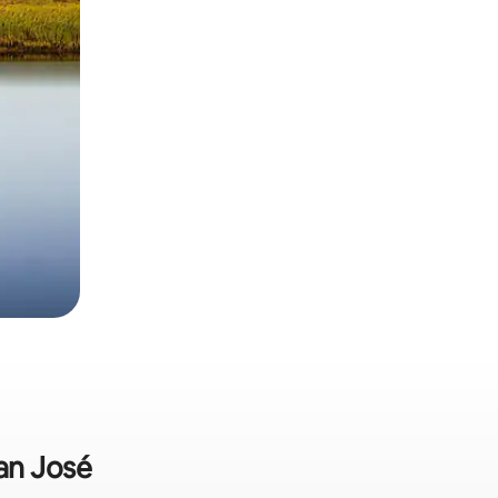
San José