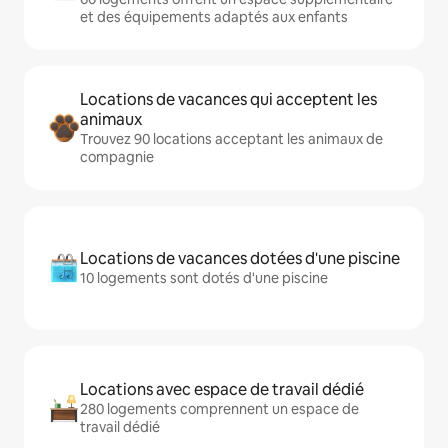
et des équipements adaptés aux enfants
Locations de vacances qui acceptent les
animaux
Trouvez 90 locations acceptant les animaux de
compagnie
Locations de vacances dotées d'une piscine
10 logements sont dotés d'une piscine
Locations avec espace de travail dédié
280 logements comprennent un espace de
travail dédié