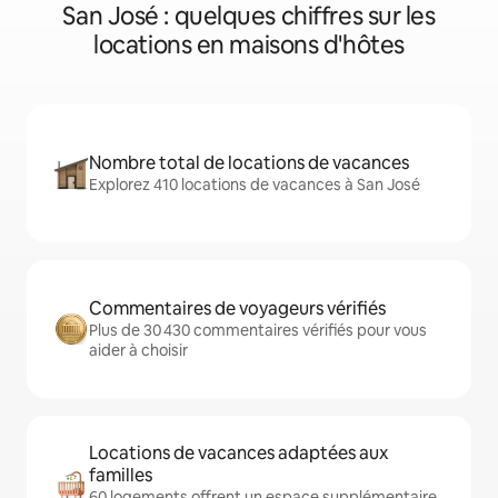
San José : quelques chiffres sur les
locations en maisons d'hôtes
Nombre total de locations de vacances
Explorez 410 locations de vacances à San José
Commentaires de voyageurs vérifiés
Plus de 30 430 commentaires vérifiés pour vous
aider à choisir
Locations de vacances adaptées aux
familles
60 logements offrent un espace supplémentaire