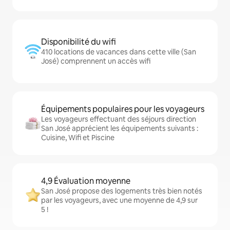
Disponibilité du wifi
410 locations de vacances dans cette ville (San
José) comprennent un accès wifi
Équipements populaires pour les voyageurs
Les voyageurs effectuant des séjours direction
San José apprécient les équipements suivants :
Cuisine, Wifi et Piscine
4,9 Évaluation moyenne
San José propose des logements très bien notés
par les voyageurs, avec une moyenne de 4,9 sur
5 !