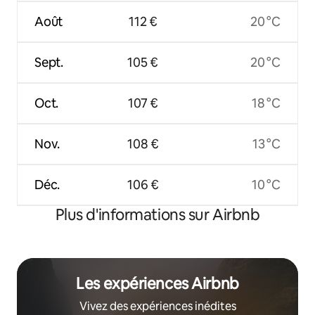
Août
112 €
20 °C
Sept.
105 €
20 °C
Oct.
107 €
18 °C
Nov.
108 €
13 °C
Déc.
106 €
10 °C
Plus d'informations sur Airbnb
Les expériences Airbnb
Vivez des expériences inédites