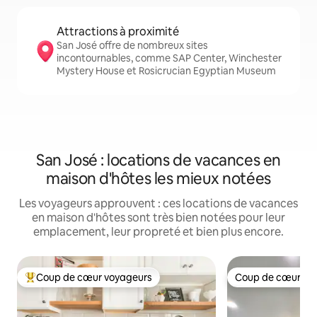
Attractions à proximité
San José offre de nombreux sites
incontournables, comme SAP Center, Winchester
Mystery House et Rosicrucian Egyptian Museum
San José : locations de vacances en
maison d'hôtes les mieux notées
Les voyageurs approuvent : ces locations de vacances
en maison d'hôtes sont très bien notées pour leur
emplacement, leur propreté et bien plus encore.
Coup de cœur voyageurs
Coup de cœur vo
Coups de cœur voyageurs les plus appréciés
Coup de cœur vo