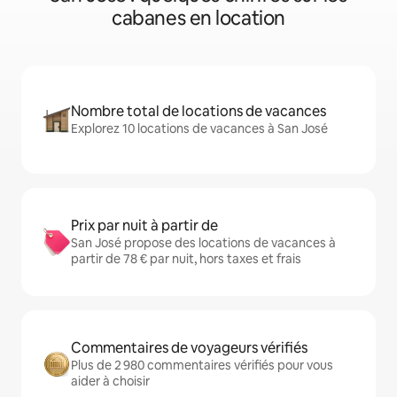
cabanes en location
Nombre total de locations de vacances
Explorez 10 locations de vacances à San José
Prix par nuit à partir de
San José propose des locations de vacances à
partir de 78 € par nuit, hors taxes et frais
Commentaires de voyageurs vérifiés
Plus de 2 980 commentaires vérifiés pour vous
aider à choisir