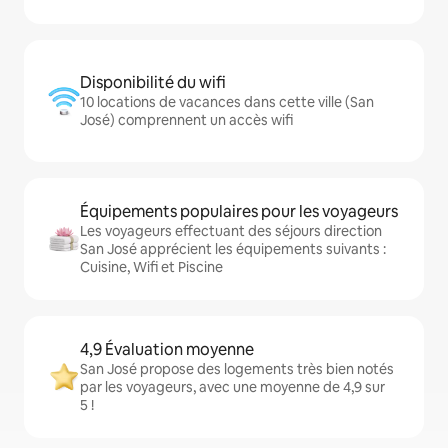
Disponibilité du wifi
10 locations de vacances dans cette ville (San
José) comprennent un accès wifi
Équipements populaires pour les voyageurs
Les voyageurs effectuant des séjours direction
San José apprécient les équipements suivants :
Cuisine, Wifi et Piscine
4,9 Évaluation moyenne
San José propose des logements très bien notés
par les voyageurs, avec une moyenne de 4,9 sur
5 !