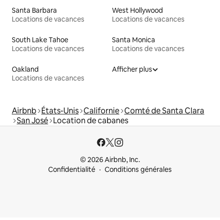
Santa Barbara
West Hollywood
Locations de vacances
Locations de vacances
South Lake Tahoe
Santa Monica
Locations de vacances
Locations de vacances
Oakland
Afficher plus
Locations de vacances
Airbnb
États-Unis
Californie
Comté de Santa Clara
San José
Location de cabanes
© 2026 Airbnb, Inc.
Confidentialité
Conditions générales