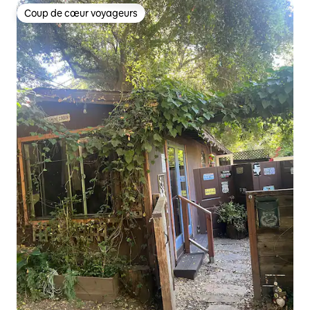
Coup de cœur voyageurs
Coup de cœur voyageurs