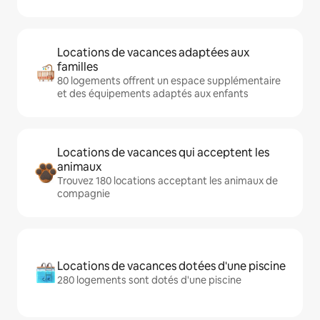
Locations de vacances adaptées aux
familles
80 logements offrent un espace supplémentaire
et des équipements adaptés aux enfants
Locations de vacances qui acceptent les
animaux
Trouvez 180 locations acceptant les animaux de
compagnie
Locations de vacances dotées d'une piscine
280 logements sont dotés d'une piscine