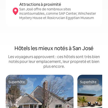
Attractions à proximité
San José offre de nombreux sites
incontournables, comme SAP Center, Winchester
Mystery House et Rosicrucian Egyptian Museum
Hôtels les mieux notés à San José
Les voyageurs approuvent : ces hôtels sont très bien
notés pour leur emplacement, leur propreté et bien
plus encore.
Superhôte
Superhôte
Superhôte
Superhôte