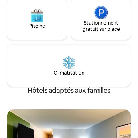
Stationnement
Piscine
gratuit sur place
Climatisation
Hôtels adaptés aux familles