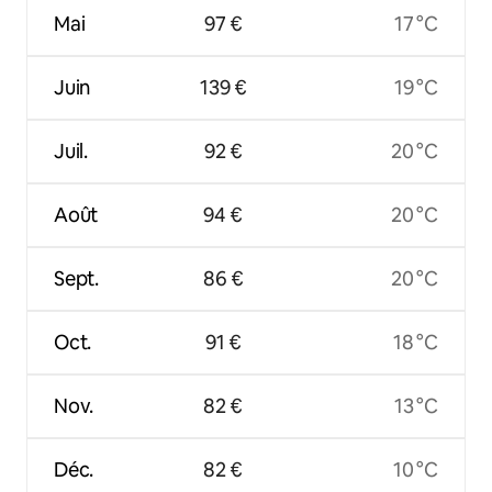
Mai
97 €
17 °C
Juin
139 €
19 °C
Juil.
92 €
20 °C
Août
94 €
20 °C
Sept.
86 €
20 °C
Oct.
91 €
18 °C
Nov.
82 €
13 °C
Déc.
82 €
10 °C