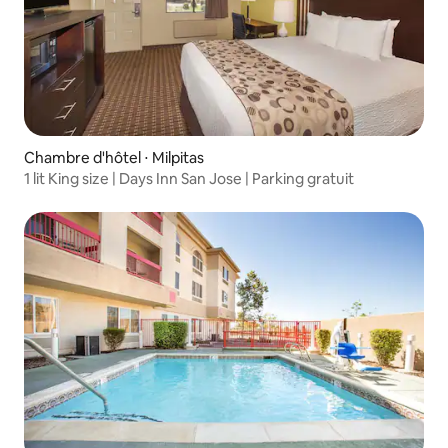
Chambre d'hôtel ⋅ Milpitas
1 lit King size | Days Inn San Jose | Parking gratuit