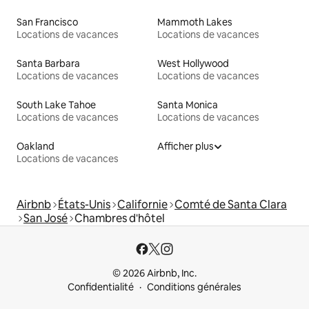
San Francisco
Mammoth Lakes
Locations de vacances
Locations de vacances
Santa Barbara
West Hollywood
Locations de vacances
Locations de vacances
South Lake Tahoe
Santa Monica
Locations de vacances
Locations de vacances
Oakland
Afficher plus
Locations de vacances
Airbnb
États-Unis
Californie
Comté de Santa Clara
San José
Chambres d'hôtel
© 2026 Airbnb, Inc.
Confidentialité
Conditions générales