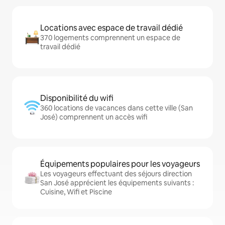
Locations avec espace de travail dédié
370 logements comprennent un espace de
travail dédié
Disponibilité du wifi
360 locations de vacances dans cette ville (San
José) comprennent un accès wifi
Équipements populaires pour les voyageurs
Les voyageurs effectuant des séjours direction
San José apprécient les équipements suivants :
Cuisine, Wifi et Piscine