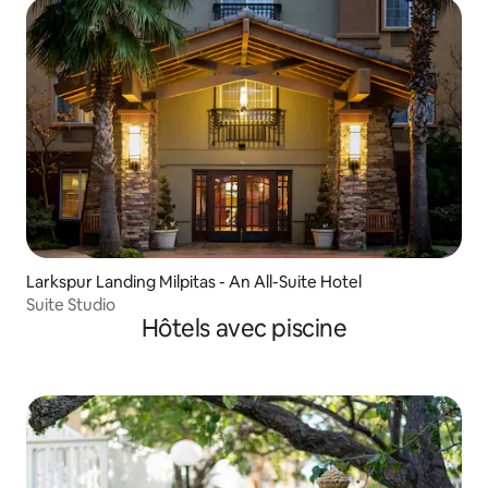
Larkspur Landing Milpitas - An All-Suite Hotel
Suite Studio
Hôtels avec piscine