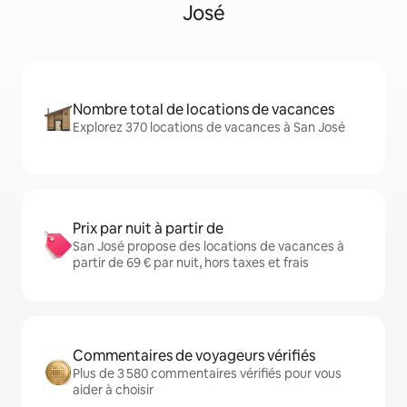
José
Nombre total de locations de vacances
Explorez 370 locations de vacances à San José
Prix par nuit à partir de
San José propose des locations de vacances à
partir de 69 € par nuit, hors taxes et frais
Commentaires de voyageurs vérifiés
Plus de 3 580 commentaires vérifiés pour vous
aider à choisir