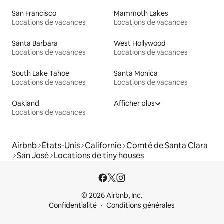
San Francisco
Mammoth Lakes
Locations de vacances
Locations de vacances
Santa Barbara
West Hollywood
Locations de vacances
Locations de vacances
South Lake Tahoe
Santa Monica
Locations de vacances
Locations de vacances
Oakland
Afficher plus
Locations de vacances
Airbnb
États-Unis
Californie
Comté de Santa Clara
San José
Locations de tiny houses
© 2026 Airbnb, Inc.
Confidentialité
Conditions générales