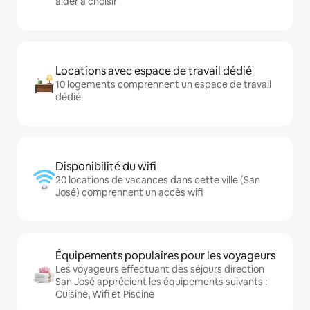
aider à choisir
Locations avec espace de travail dédié
10 logements comprennent un espace de travail
dédié
Disponibilité du wifi
20 locations de vacances dans cette ville (San
José) comprennent un accès wifi
Équipements populaires pour les voyageurs
Les voyageurs effectuant des séjours direction
San José apprécient les équipements suivants :
Cuisine, Wifi et Piscine