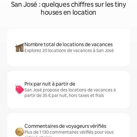
San José : quelques chiffres sur les tiny
houses en location
Nombre total de locations de vacances
Explorez 20 locations de vacances à San José
Prix par nuit à partir de
San José propose des locations de vacances à
partir de 35 € par nuit, hors taxes et frais
Commentaires de voyageurs vérifiés
Plus de 1 130 commentaires vérifiés pour vous