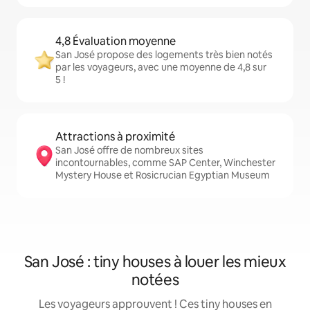
4,8 Évaluation moyenne
San José propose des logements très bien notés
par les voyageurs, avec une moyenne de 4,8 sur
5 !
Attractions à proximité
San José offre de nombreux sites
incontournables, comme SAP Center, Winchester
Mystery House et Rosicrucian Egyptian Museum
San José : tiny houses à louer les mieux
notées
Les voyageurs approuvent ! Ces tiny houses en