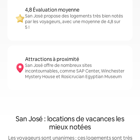
4,8 Évaluation moyenne
San José propose des logements très bien notés
par les voyageurs, avec une moyenne de 4,8 sur
5 !
Attractions à proximité
San José offre de nombreux sites
incontournables, comme SAP Center, Winchester
Mystery House et Rosicrucian Egyptian Museum
San José : locations de vacances les
mieux notées
Les voyageurs sont unanimes : ces logements sont très