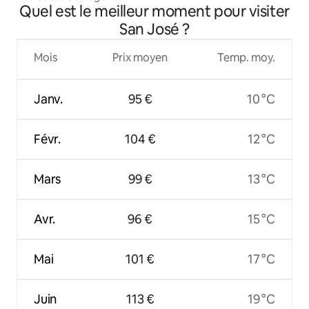
Quel est le meilleur moment pour visiter
San José ?
Mois
Prix moyen
Temp. moy.
Janv.
95 €
10 °C
Févr.
104 €
12 °C
Mars
99 €
13 °C
Avr.
96 €
15 °C
Mai
101 €
17 °C
Juin
113 €
19 °C