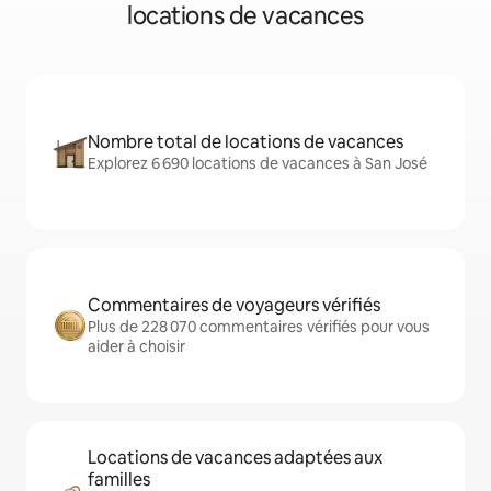
locations de vacances
Nombre total de locations de vacances
Explorez 6 690 locations de vacances à San José
Commentaires de voyageurs vérifiés
Plus de 228 070 commentaires vérifiés pour vous
aider à choisir
Locations de vacances adaptées aux
familles