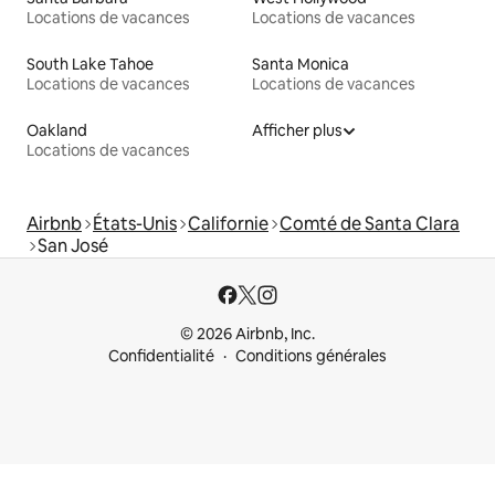
Locations de vacances
Locations de vacances
South Lake Tahoe
Santa Monica
Locations de vacances
Locations de vacances
Oakland
Afficher plus
Locations de vacances
Airbnb
États-Unis
Californie
Comté de Santa Clara
San José
© 2026 Airbnb, Inc.
Confidentialité
Conditions générales