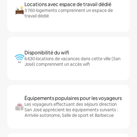
Locations avec espace de travail dédié
3 760 logements comprennent un espace de
travail dédié
Disponibilité du wifi
6 630 locations de vacances dans cette ville (San
José) comprennent un accès wifi
Équipements populaires pour les voyageurs
Les voyageurs effectuant des séjours direction
San José apprécient les équipements suivants :
Arrivée autonome, Salle de sport et Barbecue