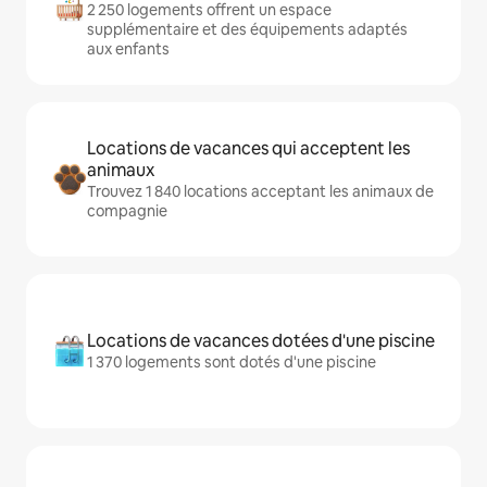
2 250 logements offrent un espace
supplémentaire et des équipements adaptés
aux enfants
Locations de vacances qui acceptent les
animaux
Trouvez 1 840 locations acceptant les animaux de
compagnie
Locations de vacances dotées d'une piscine
1 370 logements sont dotés d'une piscine