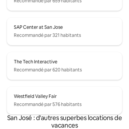
Recommandé par 659 habitants
SAP Center at San Jose
Recommandé par 321 habitants
The Tech Interactive
Recommandé par 620 habitants
Westfield Valley Fair
Recommandé par 576 habitants
San José : d'autres superbes locations de
vacances