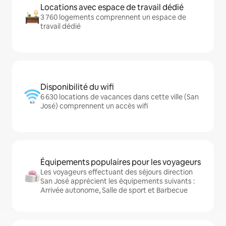
Locations avec espace de travail dédié
3 760 logements comprennent un espace de
travail dédié
Disponibilité du wifi
6 630 locations de vacances dans cette ville (San
José) comprennent un accès wifi
Équipements populaires pour les voyageurs
Les voyageurs effectuant des séjours direction
San José apprécient les équipements suivants :
Arrivée autonome, Salle de sport et Barbecue