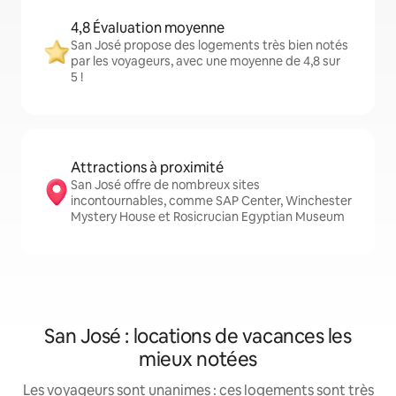
4,8 Évaluation moyenne
San José propose des logements très bien notés
par les voyageurs, avec une moyenne de 4,8 sur
5 !
Attractions à proximité
San José offre de nombreux sites
incontournables, comme SAP Center, Winchester
Mystery House et Rosicrucian Egyptian Museum
San José : locations de vacances les
mieux notées
Les voyageurs sont unanimes : ces logements sont très