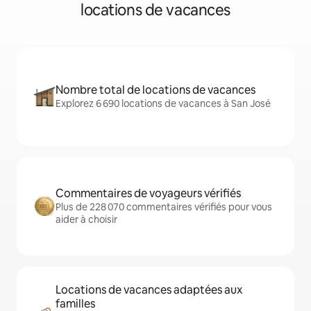
locations de vacances
Nombre total de locations de vacances
Explorez 6 690 locations de vacances à San José
Commentaires de voyageurs vérifiés
Plus de 228 070 commentaires vérifiés pour vous
aider à choisir
Locations de vacances adaptées aux
familles