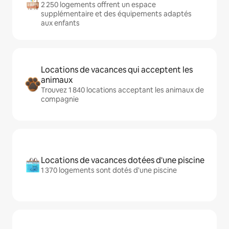
2 250 logements offrent un espace
supplémentaire et des équipements adaptés
aux enfants
Locations de vacances qui acceptent les
animaux
Trouvez 1 840 locations acceptant les animaux de
compagnie
Locations de vacances dotées d'une piscine
1 370 logements sont dotés d'une piscine