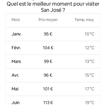
Quel est le meilleur moment pour visiter
San José ?
Mois
Prix moyen
Temp. moy.
Janv.
95 €
10 °C
Févr.
104 €
12 °C
Mars
99 €
13 °C
Avr.
96 €
15 °C
Mai
101 €
17 °C
Juin
113 €
19 °C