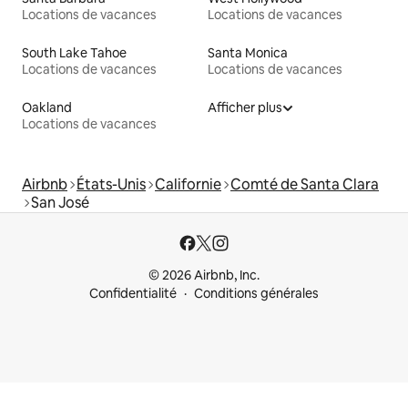
Locations de vacances
Locations de vacances
South Lake Tahoe
Santa Monica
Locations de vacances
Locations de vacances
Oakland
Afficher plus
Locations de vacances
Airbnb
États-Unis
Californie
Comté de Santa Clara
San José
© 2026 Airbnb, Inc.
Confidentialité
Conditions générales