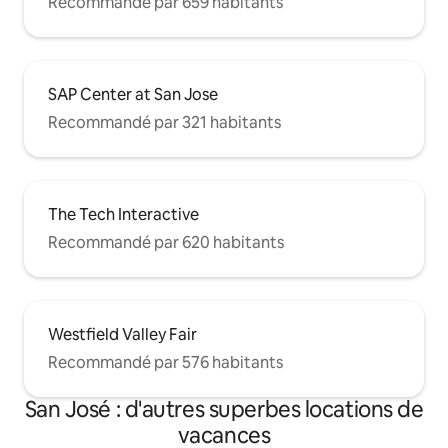
Recommandé par 659 habitants
SAP Center at San Jose
Recommandé par 321 habitants
The Tech Interactive
Recommandé par 620 habitants
Westfield Valley Fair
Recommandé par 576 habitants
San José : d'autres superbes locations de
vacances