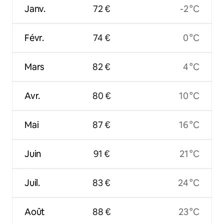
Janv.
72 €
-2 °C
Févr.
74 €
0 °C
Mars
82 €
4 °C
Avr.
80 €
10 °C
Mai
87 €
16 °C
Juin
91 €
21 °C
Juil.
83 €
24 °C
Août
88 €
23 °C