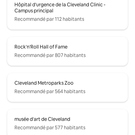
Hôpital d'urgence de la Cleveland Clinic -
Campus principal
Recommandé par 112 habitants
Rock'n'Roll Hall of Fame
Recommandé par 807 habitants
Cleveland Metroparks Zoo
Recommandé par 564 habitants
musée d'art de Cleveland
Recommandé par 577 habitants