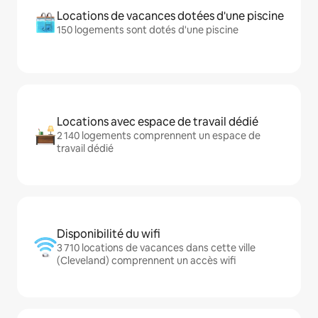
Locations de vacances dotées d'une piscine
150 logements sont dotés d'une piscine
Locations avec espace de travail dédié
2 140 logements comprennent un espace de
travail dédié
Disponibilité du wifi
3 710 locations de vacances dans cette ville
(Cleveland) comprennent un accès wifi