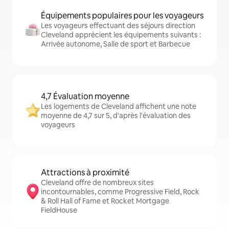
Équipements populaires pour les voyageurs
Les voyageurs effectuant des séjours direction
Cleveland apprécient les équipements suivants :
Arrivée autonome, Salle de sport et Barbecue
4,7 Évaluation moyenne
Les logements de Cleveland affichent une note
moyenne de 4,7 sur 5, d'après l'évaluation des
voyageurs
Attractions à proximité
Cleveland offre de nombreux sites
incontournables, comme Progressive Field, Rock
& Roll Hall of Fame et Rocket Mortgage
FieldHouse