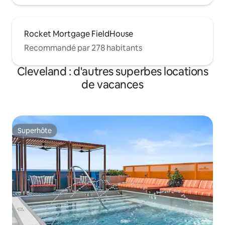
Rocket Mortgage FieldHouse
Recommandé par 278 habitants
Cleveland : d'autres superbes locations
de vacances
Superhôte
Superhôte