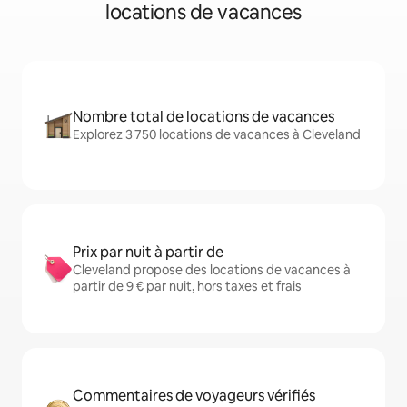
locations de vacances
Nombre total de locations de vacances
Explorez 3 750 locations de vacances à Cleveland
Prix par nuit à partir de
Cleveland propose des locations de vacances à
partir de 9 € par nuit, hors taxes et frais
Commentaires de voyageurs vérifiés