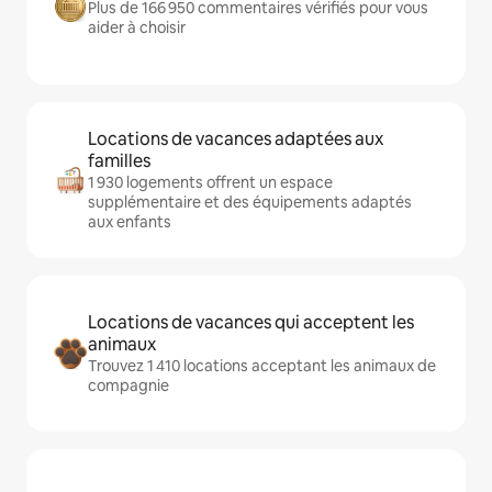
Plus de 166 950 commentaires vérifiés pour vous
aider à choisir
Locations de vacances adaptées aux
familles
1 930 logements offrent un espace
supplémentaire et des équipements adaptés
aux enfants
Locations de vacances qui acceptent les
animaux
Trouvez 1 410 locations acceptant les animaux de
compagnie