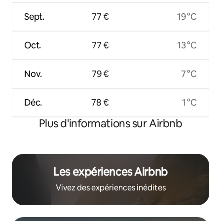
Sept.
77 €
19 °C
Oct.
77 €
13 °C
Nov.
79 €
7 °C
Déc.
78 €
1 °C
Plus d'informations sur Airbnb
Les expériences Airbnb
Vivez des expériences inédites