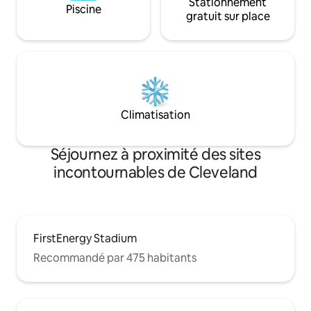
Stationnement
Piscine
gratuit sur place
Climatisation
Séjournez à proximité des sites
incontournables de Cleveland
FirstEnergy Stadium
Recommandé par 475 habitants