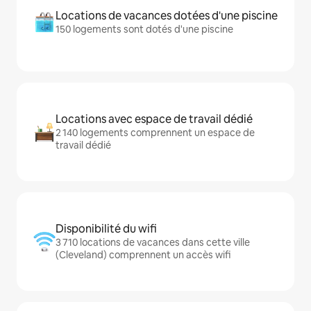
Locations de vacances dotées d'une piscine
150 logements sont dotés d'une piscine
Locations avec espace de travail dédié
2 140 logements comprennent un espace de
travail dédié
Disponibilité du wifi
3 710 locations de vacances dans cette ville
(Cleveland) comprennent un accès wifi