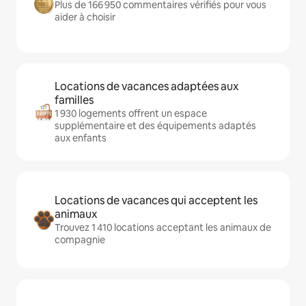
Plus de 166 950 commentaires vérifiés pour vous
aider à choisir
Locations de vacances adaptées aux
familles
1 930 logements offrent un espace
supplémentaire et des équipements adaptés
aux enfants
Locations de vacances qui acceptent les
animaux
Trouvez 1 410 locations acceptant les animaux de
compagnie