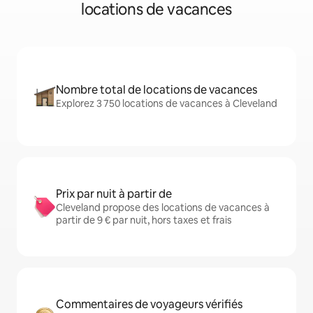
locations de vacances
Nombre total de locations de vacances
Explorez 3 750 locations de vacances à Cleveland
Prix par nuit à partir de
Cleveland propose des locations de vacances à
partir de 9 € par nuit, hors taxes et frais
Commentaires de voyageurs vérifiés