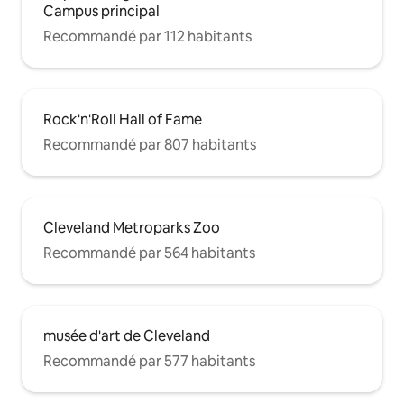
Campus principal
Recommandé par 112 habitants
Rock'n'Roll Hall of Fame
Recommandé par 807 habitants
Cleveland Metroparks Zoo
Recommandé par 564 habitants
musée d'art de Cleveland
Recommandé par 577 habitants