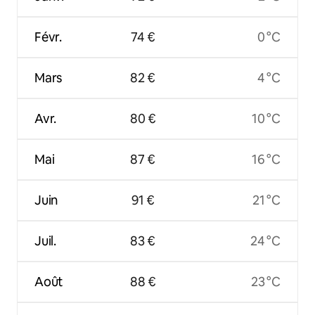
Févr.
74 €
0 °C
Mars
82 €
4 °C
Avr.
80 €
10 °C
Mai
87 €
16 °C
Juin
91 €
21 °C
Juil.
83 €
24 °C
Août
88 €
23 °C