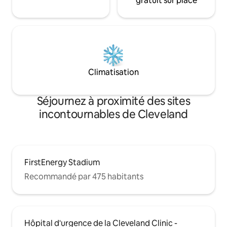
gratuit sur place
Climatisation
Séjournez à proximité des sites
incontournables de Cleveland
FirstEnergy Stadium
Recommandé par 475 habitants
Hôpital d'urgence de la Cleveland Clinic -