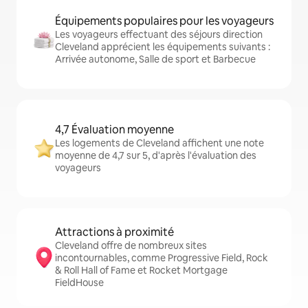
Équipements populaires pour les voyageurs
Les voyageurs effectuant des séjours direction
Cleveland apprécient les équipements suivants :
Arrivée autonome, Salle de sport et Barbecue
4,7 Évaluation moyenne
Les logements de Cleveland affichent une note
moyenne de 4,7 sur 5, d'après l'évaluation des
voyageurs
Attractions à proximité
Cleveland offre de nombreux sites
incontournables, comme Progressive Field, Rock
& Roll Hall of Fame et Rocket Mortgage
FieldHouse