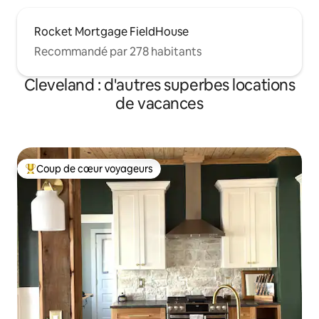
Rocket Mortgage FieldHouse
Recommandé par 278 habitants
Cleveland : d'autres superbes locations
de vacances
Coup de cœur voyageurs
Coups de cœur voyageurs les plus appréciés