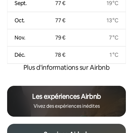
Sept.
77 €
19 °C
Oct.
77 €
13 °C
Nov.
79 €
7 °C
Déc.
78 €
1 °C
Plus d'informations sur Airbnb
Les expériences Airbnb
Vivez des expériences inédites