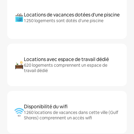
Locations de vacances dotées d'une piscine
1 250 logements sont dotés d'une piscine
Locations avec espace de travail dédié
620 logements comprennent un espace de
travail dédié
Disponibilité du wifi
1 260 locations de vacances dans cette ville (Gulf
Shores) comprennent un accès wifi