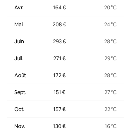
Avr.
164 €
20 °C
Mai
208 €
24 °C
Juin
293 €
28 °C
Juil.
271 €
29 °C
Août
172 €
28 °C
Sept.
151 €
27 °C
Oct.
157 €
22 °C
Nov.
130 €
16 °C