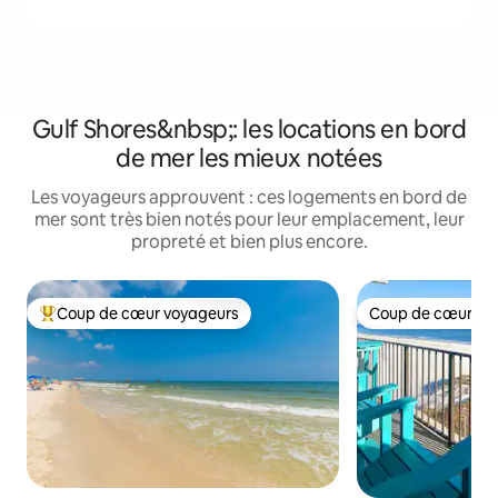
Gulf Shores&nbsp;: les locations en bord
de mer les mieux notées
Les voyageurs approuvent : ces logements en bord de
mer sont très bien notés pour leur emplacement, leur
propreté et bien plus encore.
Coup de cœur voyageurs
Coup de cœur vo
Coups de cœur voyageurs les plus appréciés
Coup de cœur vo