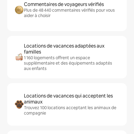
Commentaires de voyageurs vérifiés
Plus de 48 440 commentaires vérifiés pour vous
aider à choisir
Locations de vacances adaptées aux
familles
1 160 logements offrent un espace
supplémentaire et des équipements adaptés
aux enfants
Locations de vacances qui acceptent les
animaux
Trouvez 100 locations acceptant les animaux de
compagnie