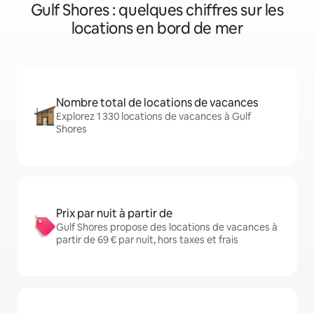
Gulf Shores : quelques chiffres sur les
locations en bord de mer
Nombre total de locations de vacances
Explorez 1 330 locations de vacances à Gulf
Shores
Prix par nuit à partir de
Gulf Shores propose des locations de vacances à
partir de 69 € par nuit, hors taxes et frais