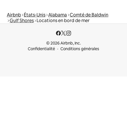
Airbnb
États-Unis
Alabama
Comté de Baldwin
Gulf Shores
Locations en bord de mer
© 2026 Airbnb, Inc.
Confidentialité
Conditions générales