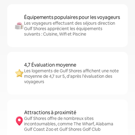
Équipements populaires pour les voyageurs
Les voyageurs effectuant des séjours direction
Gulf Shores apprécient les équipements
suivants : Cuisine, Wifi et Piscine
4,7 Évaluation moyenne
Les logements de Gulf Shores affichent une note
moyenne de 4,7 sur 5, d'après l'évaluation des
voyageurs
Attractions à proximité
Gulf Shores offre de nombreux sites
incontournables, comme The Wharf, Alabama
Gulf Coast Zoo et Gulf Shores Golf Club