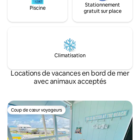
Stationnement
Piscine
gratuit sur place
Climatisation
Locations de vacances en bord de mer
avec animaux acceptés
Coup de cœur voyageurs
Coup de cœur voyageurs