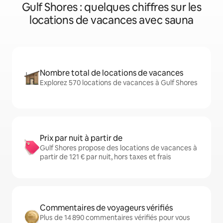
Gulf Shores : quelques chiffres sur les
locations de vacances avec sauna
Nombre total de locations de vacances
Explorez 570 locations de vacances à Gulf Shores
Prix par nuit à partir de
Gulf Shores propose des locations de vacances à
partir de 121 € par nuit, hors taxes et frais
Commentaires de voyageurs vérifiés
Plus de 14 890 commentaires vérifiés pour vous