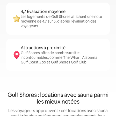
4,7 Évaluation moyenne
Les logements de Gulf Shores affichent une note
moyenne de 4,7 sur 5, d'après l'évaluation des
voyageurs
Attractions à proximité
Gulf Shores offre de nombreux sites
incontournables, comme The Wharf, Alabama
Gulf Coast Zoo et Gulf Shores Golf Club
Gulf Shores : locations avec sauna parmi
les mieux notées
Les voyageurs approuvent : ces locations avec sauna
sont très bien notées pour leur emplacement, leur