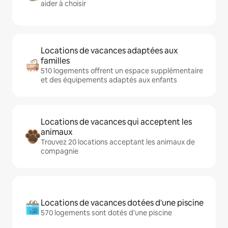
aider à choisir
Locations de vacances adaptées aux
familles
510 logements offrent un espace supplémentaire
et des équipements adaptés aux enfants
Locations de vacances qui acceptent les
animaux
Trouvez 20 locations acceptant les animaux de
compagnie
Locations de vacances dotées d'une piscine
570 logements sont dotés d'une piscine