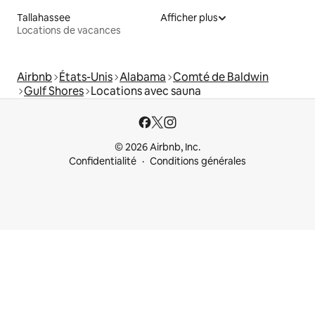
Tallahassee
Afficher plus
Locations de vacances
Airbnb
États-Unis
Alabama
Comté de Baldwin
Gulf Shores
Locations avec sauna
© 2026 Airbnb, Inc.
Confidentialité
Conditions générales