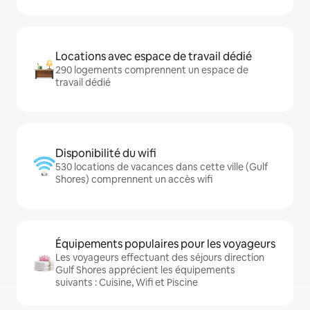
Locations avec espace de travail dédié
290 logements comprennent un espace de
travail dédié
Disponibilité du wifi
530 locations de vacances dans cette ville (Gulf
Shores) comprennent un accès wifi
Équipements populaires pour les voyageurs
Les voyageurs effectuant des séjours direction
Gulf Shores apprécient les équipements
suivants : Cuisine, Wifi et Piscine