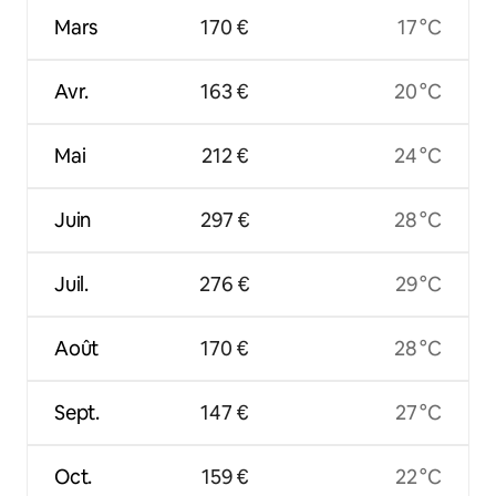
Mars
170 €
17 °C
Avr.
163 €
20 °C
Mai
212 €
24 °C
Juin
297 €
28 °C
Juil.
276 €
29 °C
Août
170 €
28 °C
Sept.
147 €
27 °C
Oct.
159 €
22 °C