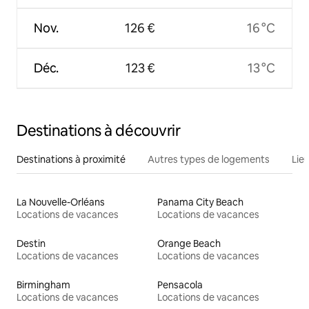
Nov.
126 €
16 °C
Déc.
123 €
13 °C
Destinations à découvrir
Destinations à proximité
Autres types de logements
Lie
La Nouvelle-Orléans
Panama City Beach
Locations de vacances
Locations de vacances
Destin
Orange Beach
Locations de vacances
Locations de vacances
Birmingham
Pensacola
Locations de vacances
Locations de vacances