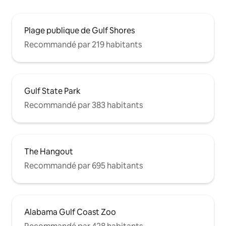
Plage publique de Gulf Shores
Recommandé par 219 habitants
Gulf State Park
Recommandé par 383 habitants
The Hangout
Recommandé par 695 habitants
Alabama Gulf Coast Zoo