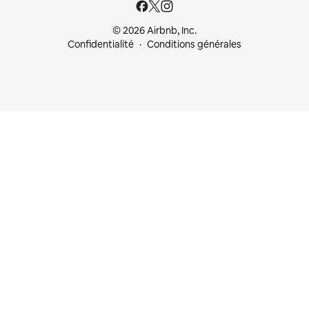
© 2026 Airbnb, Inc.
Confidentialité
Conditions générales