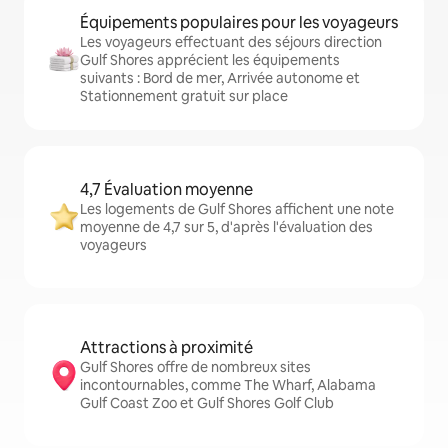
Équipements populaires pour les voyageurs
Les voyageurs effectuant des séjours direction
Gulf Shores apprécient les équipements
suivants : Bord de mer, Arrivée autonome et
Stationnement gratuit sur place
4,7 Évaluation moyenne
Les logements de Gulf Shores affichent une note
moyenne de 4,7 sur 5, d'après l'évaluation des
voyageurs
Attractions à proximité
Gulf Shores offre de nombreux sites
incontournables, comme The Wharf, Alabama
Gulf Coast Zoo et Gulf Shores Golf Club