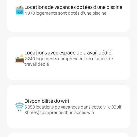
Locations de vacances dotées d'une piscine
4 370 logements sont dotés d'une piscine
Locations avec espace de travail dédié
2 240 logements comprennent un espace de
travail dédié
Disponibilité du wifi
5 050 locations de vacances dans cette ville (Gulf
Shores) comprennent un accès wifi