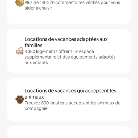
Plus de 140 270 commentaires vérifiés pour vous
aider à choisir
Locations de vacances adaptées aux
familles
4 380 logements offrent un espace
supplémentaire et des équipements adaptés
aux enfants
Locations de vacances qui acceptent les
animaux
Trouvez 690 locations acceptant les animaux de
compagnie