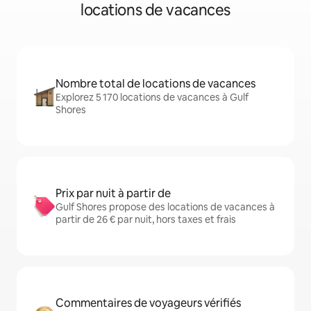
locations de vacances
Nombre total de locations de vacances
Explorez 5 170 locations de vacances à Gulf
Shores
Prix par nuit à partir de
Gulf Shores propose des locations de vacances à
partir de 26 € par nuit, hors taxes et frais
Commentaires de voyageurs vérifiés