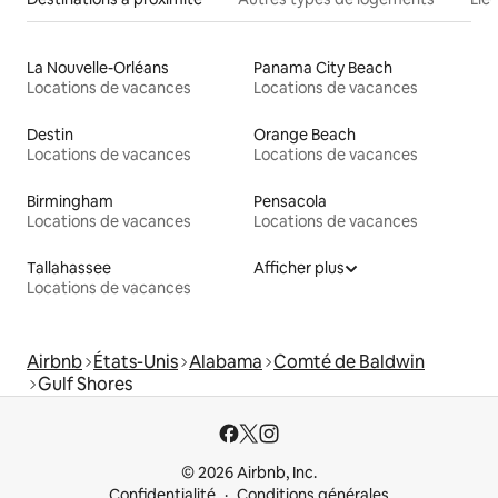
La Nouvelle-Orléans
Panama City Beach
Locations de vacances
Locations de vacances
Destin
Orange Beach
Locations de vacances
Locations de vacances
Birmingham
Pensacola
Locations de vacances
Locations de vacances
Tallahassee
Afficher plus
Locations de vacances
Airbnb
États-Unis
Alabama
Comté de Baldwin
Gulf Shores
© 2026 Airbnb, Inc.
Confidentialité
Conditions générales