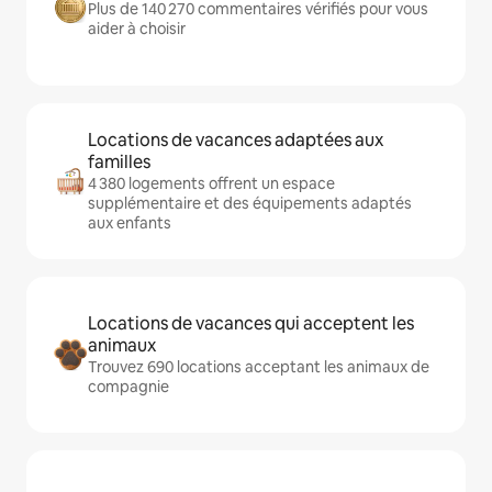
Plus de 140 270 commentaires vérifiés pour vous
aider à choisir
Locations de vacances adaptées aux
familles
4 380 logements offrent un espace
supplémentaire et des équipements adaptés
aux enfants
Locations de vacances qui acceptent les
animaux
Trouvez 690 locations acceptant les animaux de
compagnie