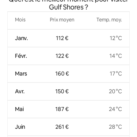
Gulf Shores ?
Mois
Prix moyen
Temp. moy.
Janv.
112 €
12 °C
Févr.
122 €
14 °C
Mars
160 €
17 °C
Avr.
150 €
20 °C
Mai
187 €
24 °C
Juin
261 €
28 °C