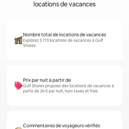
locations de vacances
Nombre total de locations de vacances
Explorez 5 170 locations de vacances à Gulf
Shores
Prix par nuit à partir de
Gulf Shores propose des locations de vacances à
partir de 26 € par nuit, hors taxes et frais
Commentaires de voyageurs vérifiés