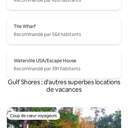
Recommandé par 428 habitants
The Wharf
Recommandé par 564 habitants
Waterville USA/Escape House
Recommandé par 391 habitants
Gulf Shores : d'autres superbes locations
de vacances
Coup de cœur voyageurs
Coup de cœur voyageurs