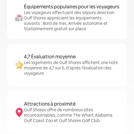
Équipements populaires pour les voyageurs
Les voyageurs effectuant des séjours direction
Gulf Shores apprécient les équipements
suivants : Bord de mer, Arrivée autonome et
Stationnement gratuit sur place
4,7 Évaluation moyenne
Les logements de Gulf Shores affichent une note
moyenne de 4,7 sur 5, d'après l'évaluation des
voyageurs
Attractions à proximité
Gulf Shores offre de nombreux sites
incontournables, comme The Wharf, Alabama
Gulf Coast Zoo et Gulf Shores Golf Club