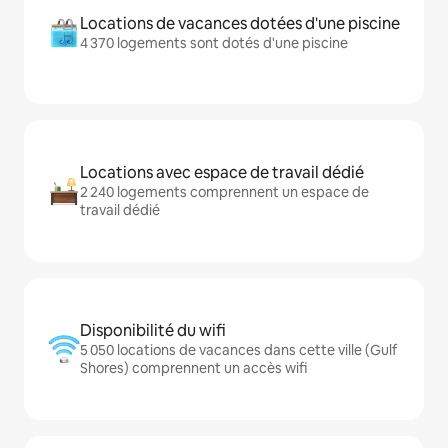
Locations de vacances dotées d'une piscine
4 370 logements sont dotés d'une piscine
Locations avec espace de travail dédié
2 240 logements comprennent un espace de
travail dédié
Disponibilité du wifi
5 050 locations de vacances dans cette ville (Gulf
Shores) comprennent un accès wifi