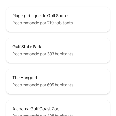
Plage publique de Gulf Shores
Recommandé par 219 habitants
Gulf State Park
Recommandé par 383 habitants
The Hangout
Recommandé par 695 habitants
Alabama Gulf Coast Zoo