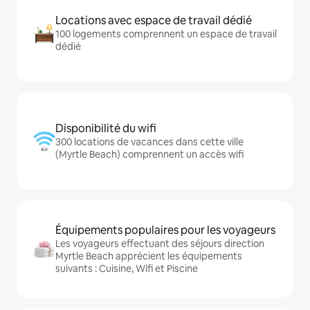
Locations avec espace de travail dédié
100 logements comprennent un espace de travail
dédié
Disponibilité du wifi
300 locations de vacances dans cette ville
(Myrtle Beach) comprennent un accès wifi
Équipements populaires pour les voyageurs
Les voyageurs effectuant des séjours direction
Myrtle Beach apprécient les équipements
suivants : Cuisine, Wifi et Piscine