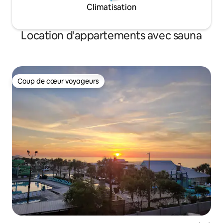
Climatisation
Location d'appartements avec sauna
Coup de cœur voyageurs
Coup de cœur voyageurs