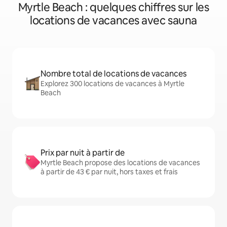
Myrtle Beach : quelques chiffres sur les
locations de vacances avec sauna
Nombre total de locations de vacances
Explorez 300 locations de vacances à Myrtle
Beach
Prix par nuit à partir de
Myrtle Beach propose des locations de vacances
à partir de 43 € par nuit, hors taxes et frais