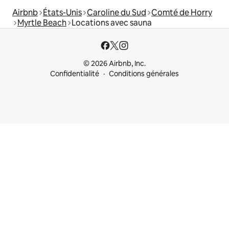
Airbnb
États-Unis
Caroline du Sud
Comté de Horry
Myrtle Beach
Locations avec sauna
© 2026 Airbnb, Inc.
Confidentialité
Conditions générales