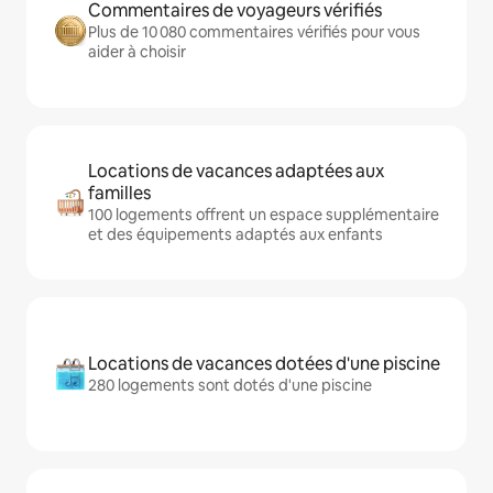
Commentaires de voyageurs vérifiés
Plus de 10 080 commentaires vérifiés pour vous
aider à choisir
Locations de vacances adaptées aux
familles
100 logements offrent un espace supplémentaire
et des équipements adaptés aux enfants
Locations de vacances dotées d'une piscine
280 logements sont dotés d'une piscine