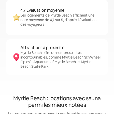
4,7 Évaluation moyenne
Les logements de Myrtle Beach affichent une
note moyenne de 4,7 sur 5, d'après l'évaluation
des voyageurs
Attractions à proximité
Myrtle Beach offre de nombreux sites
incontournables, comme Myrtle Beach SkyWheel,
Ripley's Aquarium of Myrtle Beach et Myrtle
Beach State Park
Myrtle Beach : locations avec sauna
parmi les mieux notées
Les voyageurs approuvent : ces locations avec sauna