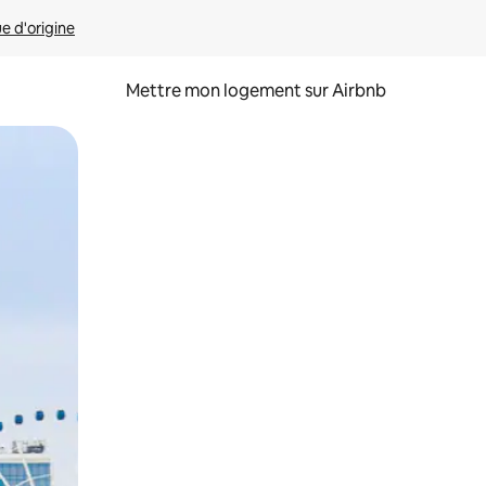
ue d'origine
Mettre mon logement sur Airbnb