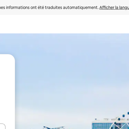
nes informations ont été traduites automatiquement. 
Afficher la lang