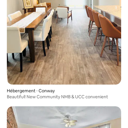
Hébergement ⋅ Conway
Beautiful! New Community NMB & UCC convenient