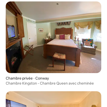
Chambre privée ⋅ Conway
Chambre Kingston - Chambre Queen avec cheminée