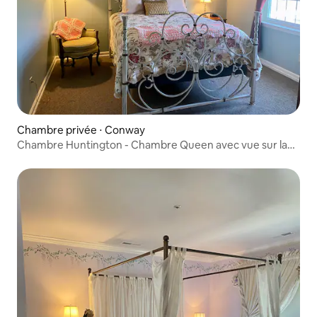
Chambre privée ⋅ Conway
Chambre Huntington - Chambre Queen avec vue sur la
marina