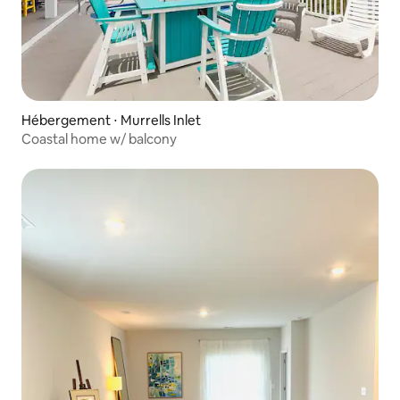
Hébergement ⋅ Murrells Inlet
Coastal home w/ balcony