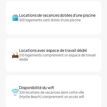
Locations de vacances dotées d'une piscine
300 logements sont dotés d'une piscine
Locations avec espace de travail dédié
210 logements comprennent un espace de travail
dédié
Disponibilité du wifi
330 locations de vacances dans cette ville
(Myrtle Beach) comprennent un accès wifi