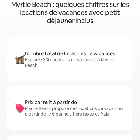
Myrtle Beach : quelques chiffres sur les
locations de vacances avec petit
déjeuner inclus
Nombre total de locations de vacances
Explorez 330 locations de vacances à Myrtle
Beach
Prix par nuit à partir de
Myrtle Beach propose des locations de vacances
à partir de 17 € par nuit, hors taxes et frais