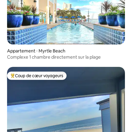
Appartement ⋅ Myrtle Beach
Complexe 1 chambre directement sur la plage
Coup de cœur voyageurs
Coups de cœur voyageurs les plus appréciés