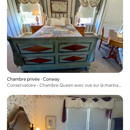
Chambre privée ⋅ Conway
Conservatoire - Chambre Queen avec vue sur la marina
et le Riverwalk