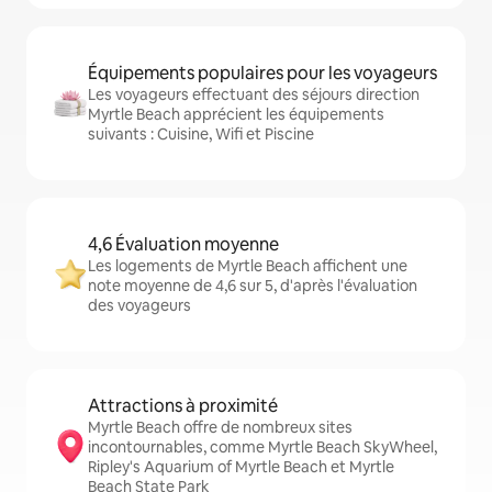
Équipements populaires pour les voyageurs
Les voyageurs effectuant des séjours direction
Myrtle Beach apprécient les équipements
suivants : Cuisine, Wifi et Piscine
4,6 Évaluation moyenne
Les logements de Myrtle Beach affichent une
note moyenne de 4,6 sur 5, d'après l'évaluation
des voyageurs
Attractions à proximité
Myrtle Beach offre de nombreux sites
incontournables, comme Myrtle Beach SkyWheel,
Ripley's Aquarium of Myrtle Beach et Myrtle
Beach State Park