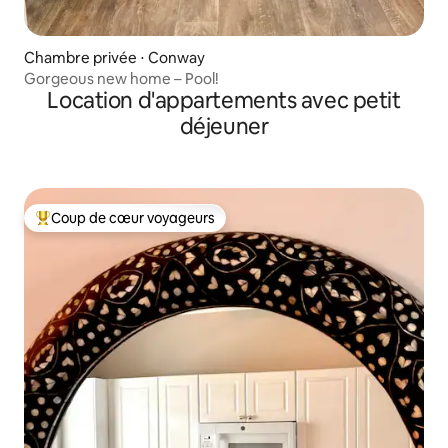
Chambre privée ⋅ Conway
Gorgeous new home – Pool!
Location d'appartements avec petit
déjeuner
Coup de cœur voyageurs
Coups de cœur voyageurs les plus appréciés