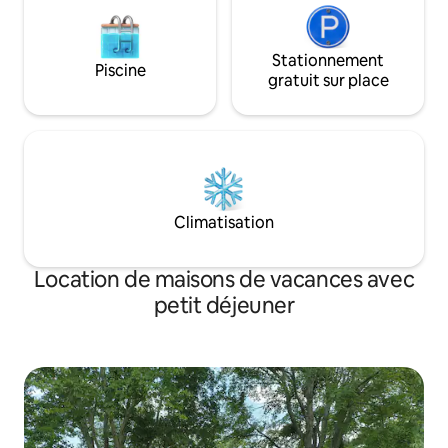
Stationnement
Piscine
gratuit sur place
Climatisation
Location de maisons de vacances avec
petit déjeuner