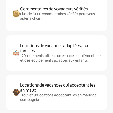
Commentaires de voyageurs vérifiés
Plus de 3 000 commentaires vérifiés pour vous
aider à choisir
Locations de vacances adaptées aux
familles
120 logements offrent un espace supplémentaire
et des équipements adaptés aux enfants
Locations de vacances qui acceptent les
animaux
Trouvez 90 locations acceptant les animaux de
compagnie