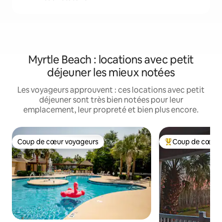
Myrtle Beach : locations avec petit
déjeuner les mieux notées
Les voyageurs approuvent : ces locations avec petit
déjeuner sont très bien notées pour leur
emplacement, leur propreté et bien plus encore.
Coup de cœur voyageurs
Coup de cœur 
Coup de cœur voyageurs
Coups de cœur vo