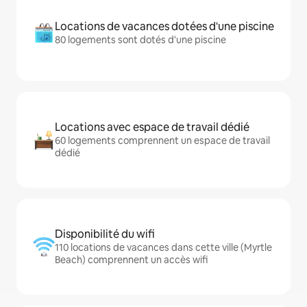
Locations de vacances dotées d'une piscine
80 logements sont dotés d'une piscine
Locations avec espace de travail dédié
60 logements comprennent un espace de travail
dédié
Disponibilité du wifi
110 locations de vacances dans cette ville (Myrtle
Beach) comprennent un accès wifi