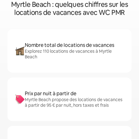
Myrtle Beach : quelques chiffres sur les
locations de vacances avec WC PMR
Nombre total de locations de vacances
Explorez 110 locations de vacances à Myrtle
Beach
Prix par nuit à partir de
Myrtle Beach propose des locations de vacances
à partir de 95 € par nuit, hors taxes et frais