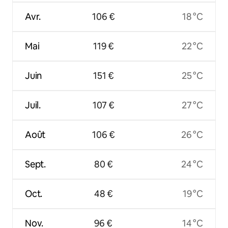
Avr.
106 €
18 °C
Mai
119 €
22 °C
Juin
151 €
25 °C
Juil.
107 €
27 °C
Août
106 €
26 °C
Sept.
80 €
24 °C
Oct.
48 €
19 °C
Nov.
96 €
14 °C