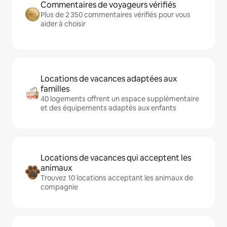
Commentaires de voyageurs vérifiés
Plus de 2 350 commentaires vérifiés pour vous
aider à choisir
Locations de vacances adaptées aux
familles
40 logements offrent un espace supplémentaire
et des équipements adaptés aux enfants
Locations de vacances qui acceptent les
animaux
Trouvez 10 locations acceptant les animaux de
compagnie