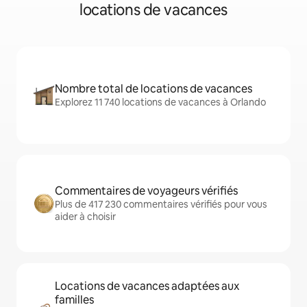
locations de vacances
Nombre total de locations de vacances
Explorez 11 740 locations de vacances à Orlando
Commentaires de voyageurs vérifiés
Plus de 417 230 commentaires vérifiés pour vous
aider à choisir
Locations de vacances adaptées aux
familles