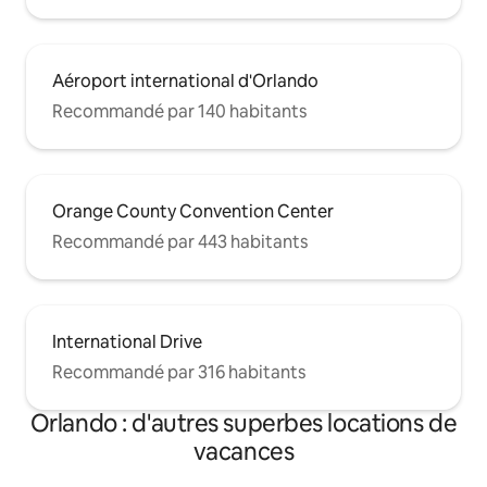
Aéroport international d'Orlando
Recommandé par 140 habitants
Orange County Convention Center
Recommandé par 443 habitants
International Drive
Recommandé par 316 habitants
Orlando : d'autres superbes locations de
vacances