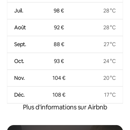
Juil.
98 €
28 °C
Août
92 €
28 °C
Sept.
88 €
27 °C
Oct.
93 €
24 °C
Nov.
104 €
20 °C
Déc.
108 €
17 °C
Plus d'informations sur Airbnb