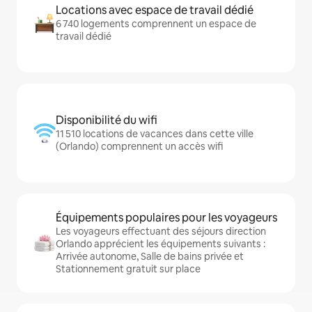
Locations avec espace de travail dédié
6 740 logements comprennent un espace de
travail dédié
Disponibilité du wifi
11 510 locations de vacances dans cette ville
(Orlando) comprennent un accès wifi
Équipements populaires pour les voyageurs
Les voyageurs effectuant des séjours direction
Orlando apprécient les équipements suivants :
Arrivée autonome, Salle de bains privée et
Stationnement gratuit sur place