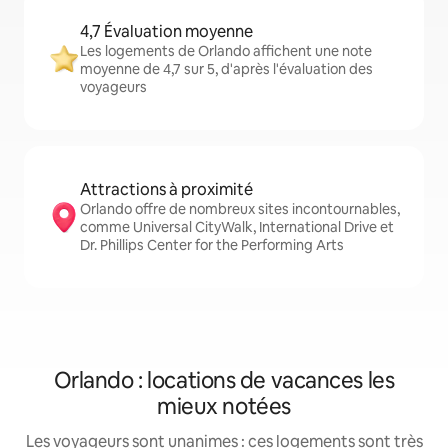
4,7 Évaluation moyenne
Les logements de Orlando affichent une note
moyenne de 4,7 sur 5, d'après l'évaluation des
voyageurs
Attractions à proximité
Orlando offre de nombreux sites incontournables,
comme Universal CityWalk, International Drive et
Dr. Phillips Center for the Performing Arts
Orlando : locations de vacances les
mieux notées
Les voyageurs sont unanimes : ces logements sont très