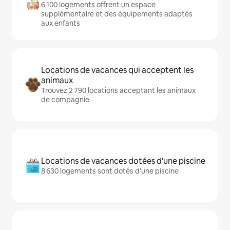
6 100 logements offrent un espace
supplémentaire et des équipements adaptés
aux enfants
Locations de vacances qui acceptent les
animaux
Trouvez 2 790 locations acceptant les animaux
de compagnie
Locations de vacances dotées d'une piscine
8 630 logements sont dotés d'une piscine