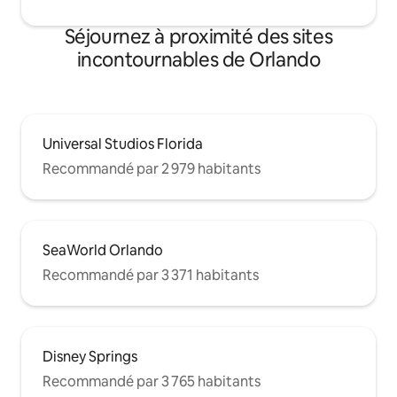
Séjournez à proximité des sites
incontournables de Orlando
Universal Studios Florida
Recommandé par 2 979 habitants
SeaWorld Orlando
Recommandé par 3 371 habitants
Disney Springs
Recommandé par 3 765 habitants