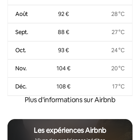
Août
92 €
28 °C
Sept.
88 €
27 °C
Oct.
93 €
24 °C
Nov.
104 €
20 °C
Déc.
108 €
17 °C
Plus d'informations sur Airbnb
Les expériences Airbnb