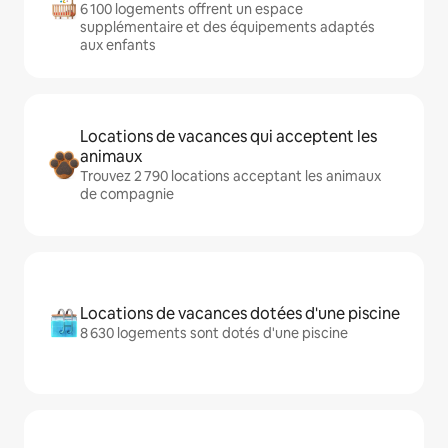
6 100 logements offrent un espace
supplémentaire et des équipements adaptés
aux enfants
Locations de vacances qui acceptent les
animaux
Trouvez 2 790 locations acceptant les animaux
de compagnie
Locations de vacances dotées d'une piscine
8 630 logements sont dotés d'une piscine