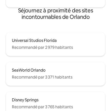
Séjournez à proximité des sites
incontournables de Orlando
Universal Studios Florida
Recommandé par 2 979 habitants
SeaWorld Orlando
Recommandé par 3 371 habitants
Disney Springs
Recommandé par 3 765 habitants