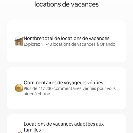
locations de vacances
Nombre total de locations de vacances
Explorez 11 740 locations de vacances à Orlando
Commentaires de voyageurs vérifiés
Plus de 417 230 commentaires vérifiés pour vous
aider à choisir
Locations de vacances adaptées aux
familles