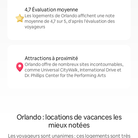
4,7 Évaluation moyenne
Les logements de Orlando affichent une note
moyenne de 4,7 sur 5, d'après l'évaluation des
voyageurs
Attractions à proximité
Orlando offre de nombreux sites incontournables,
comme Universal CityWalk, International Drive et
Dr. Phillips Center for the Performing Arts
Orlando : locations de vacances les
mieux notées
Les voyageurs sont unanimes : ces logements sont très