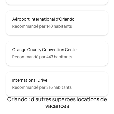
Aéroport international d'Orlando
Recommandé par 140 habitants
Orange County Convention Center
Recommandé par 443 habitants
International Drive
Recommandé par 316 habitants
Orlando : d'autres superbes locations de
vacances