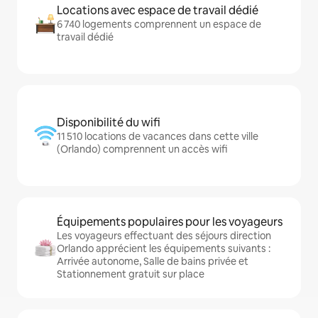
Locations avec espace de travail dédié
6 740 logements comprennent un espace de
travail dédié
Disponibilité du wifi
11 510 locations de vacances dans cette ville
(Orlando) comprennent un accès wifi
Équipements populaires pour les voyageurs
Les voyageurs effectuant des séjours direction
Orlando apprécient les équipements suivants :
Arrivée autonome, Salle de bains privée et
Stationnement gratuit sur place