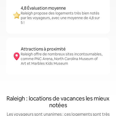
4,8 Évaluation moyenne
Raleigh propose des logements très bien notés
par les voyageurs, avec une moyenne de 4,8 sur
5 !
Attractions à proximité
Raleigh offre de nombreux sites incontournables,
comme PNC Arena, North Carolina Museum of
Art et Marbles Kids Museum
Raleigh : locations de vacances les mieux
notées
Les voyageurs sont unanimes : ces logements sont très