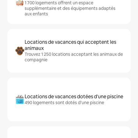
1 700 logements offrent un espace
supplémentaire et des équipements adaptés
aux enfants
Locations de vacances qui acceptent les
animaux
Trouvez 1 250 locations acceptant les animaux de
compagnie
Locations de vacances dotées d'une piscine
490 logements sont dotés d'une piscine