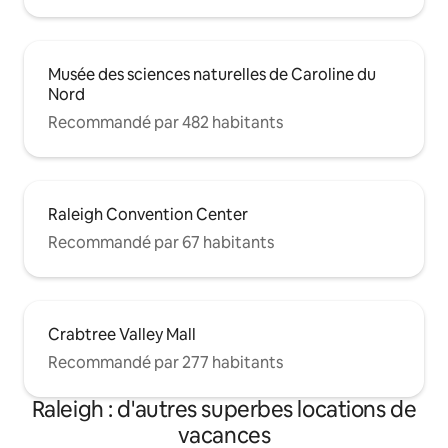
Musée des sciences naturelles de Caroline du
Nord
Recommandé par 482 habitants
Raleigh Convention Center
Recommandé par 67 habitants
Crabtree Valley Mall
Recommandé par 277 habitants
Raleigh : d'autres superbes locations de
vacances