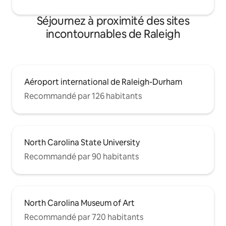
Séjournez à proximité des sites
incontournables de Raleigh
Aéroport international de Raleigh-Durham
Recommandé par 126 habitants
North Carolina State University
Recommandé par 90 habitants
North Carolina Museum of Art
Recommandé par 720 habitants