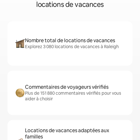
locations de vacances
Nombre total de locations de vacances
Explorez 3 080 locations de vacances à Raleigh
Commentaires de voyageurs vérifiés
Plus de 151 880 commentaires vérifiés pour vous
aider à choisir
Locations de vacances adaptées aux
familles