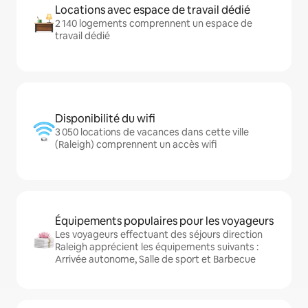
Locations avec espace de travail dédié
2 140 logements comprennent un espace de
travail dédié
Disponibilité du wifi
3 050 locations de vacances dans cette ville
(Raleigh) comprennent un accès wifi
Équipements populaires pour les voyageurs
Les voyageurs effectuant des séjours direction
Raleigh apprécient les équipements suivants :
Arrivée autonome, Salle de sport et Barbecue