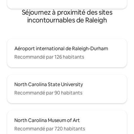
Séjournez à proximité des sites
incontournables de Raleigh
Aéroport international de Raleigh-Durham
Recommandé par 126 habitants
North Carolina State University
Recommandé par 90 habitants
North Carolina Museum of Art
Recommandé par 720 habitants