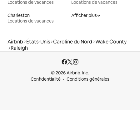
Locations de vacances
Locations de vacances
Charleston
Afficher plus
Locations de vacances
Airbnb
États-Unis
Caroline du Nord
Wake County
Raleigh
© 2026 Airbnb, Inc.
Confidentialité
Conditions générales