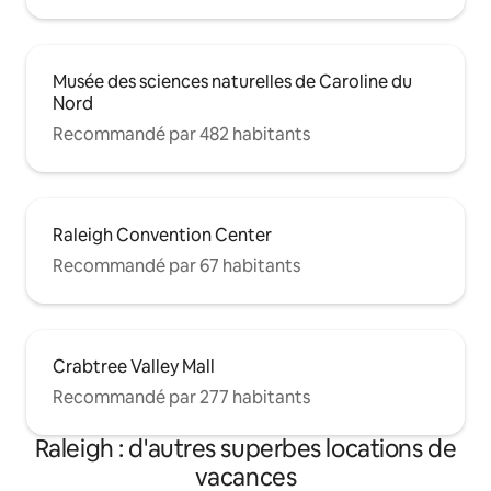
Musée des sciences naturelles de Caroline du
Nord
Recommandé par 482 habitants
Raleigh Convention Center
Recommandé par 67 habitants
Crabtree Valley Mall
Recommandé par 277 habitants
Raleigh : d'autres superbes locations de
vacances