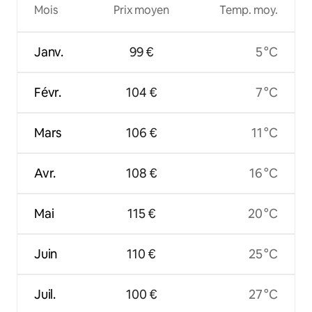
Mois
Prix moyen
Temp. moy.
Janv.
99 €
5 °C
Févr.
104 €
7 °C
Mars
106 €
11 °C
Avr.
108 €
16 °C
Mai
115 €
20 °C
Juin
110 €
25 °C
Juil.
100 €
27 °C