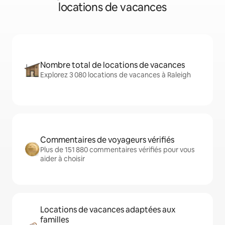
locations de vacances
Nombre total de locations de vacances
Explorez 3 080 locations de vacances à Raleigh
Commentaires de voyageurs vérifiés
Plus de 151 880 commentaires vérifiés pour vous
aider à choisir
Locations de vacances adaptées aux
familles