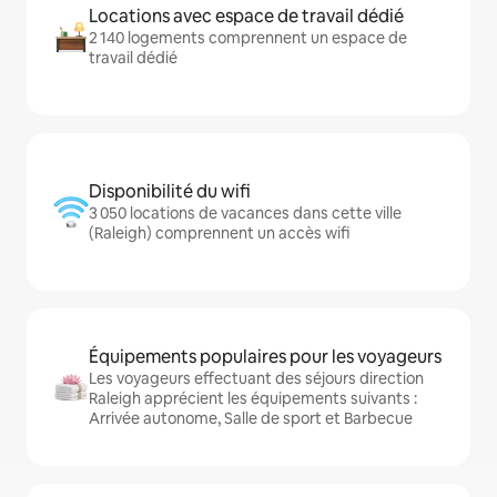
Locations avec espace de travail dédié
2 140 logements comprennent un espace de
travail dédié
Disponibilité du wifi
3 050 locations de vacances dans cette ville
(Raleigh) comprennent un accès wifi
Équipements populaires pour les voyageurs
Les voyageurs effectuant des séjours direction
Raleigh apprécient les équipements suivants :
Arrivée autonome, Salle de sport et Barbecue