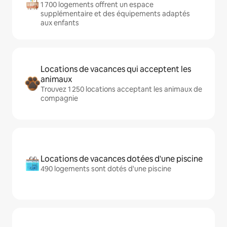
1 700 logements offrent un espace
supplémentaire et des équipements adaptés
aux enfants
Locations de vacances qui acceptent les
animaux
Trouvez 1 250 locations acceptant les animaux de
compagnie
Locations de vacances dotées d'une piscine
490 logements sont dotés d'une piscine