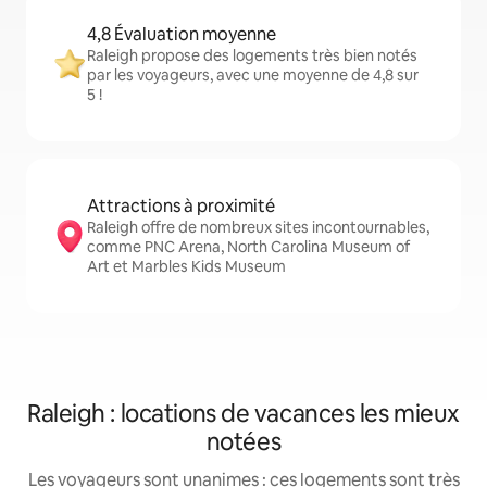
4,8 Évaluation moyenne
Raleigh propose des logements très bien notés
par les voyageurs, avec une moyenne de 4,8 sur
5 !
Attractions à proximité
Raleigh offre de nombreux sites incontournables,
comme PNC Arena, North Carolina Museum of
Art et Marbles Kids Museum
Raleigh : locations de vacances les mieux
notées
Les voyageurs sont unanimes : ces logements sont très