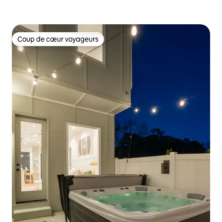
Coup de cœur voyageurs
Coup de cœur voyageurs