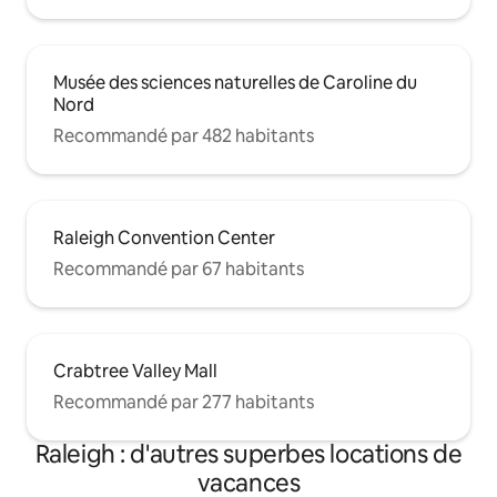
Musée des sciences naturelles de Caroline du
Nord
Recommandé par 482 habitants
Raleigh Convention Center
Recommandé par 67 habitants
Crabtree Valley Mall
Recommandé par 277 habitants
Raleigh : d'autres superbes locations de
vacances