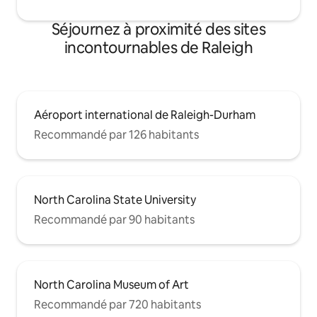
Séjournez à proximité des sites
incontournables de Raleigh
Aéroport international de Raleigh-Durham
Recommandé par 126 habitants
North Carolina State University
Recommandé par 90 habitants
North Carolina Museum of Art
Recommandé par 720 habitants