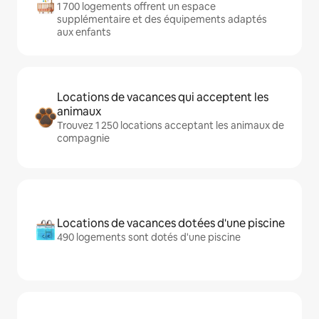
1 700 logements offrent un espace
supplémentaire et des équipements adaptés
aux enfants
Locations de vacances qui acceptent les
animaux
Trouvez 1 250 locations acceptant les animaux de
compagnie
Locations de vacances dotées d'une piscine
490 logements sont dotés d'une piscine