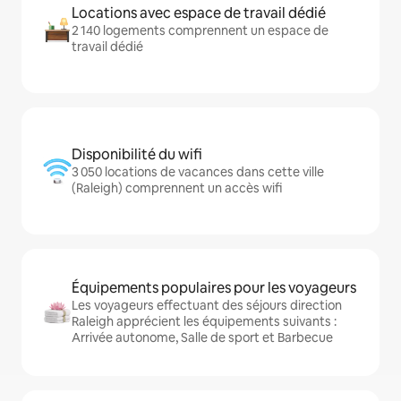
Locations avec espace de travail dédié
2 140 logements comprennent un espace de
travail dédié
Disponibilité du wifi
3 050 locations de vacances dans cette ville
(Raleigh) comprennent un accès wifi
Équipements populaires pour les voyageurs
Les voyageurs effectuant des séjours direction
Raleigh apprécient les équipements suivants :
Arrivée autonome, Salle de sport et Barbecue