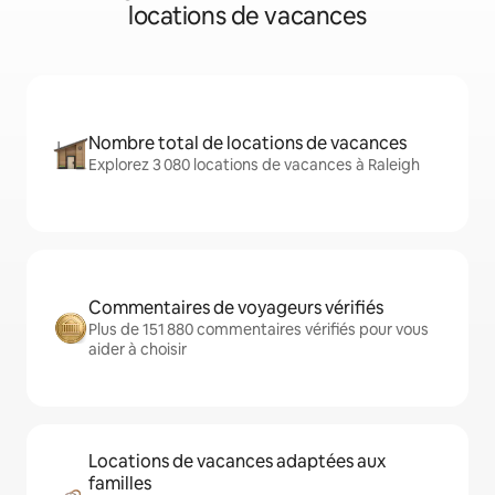
locations de vacances
Nombre total de locations de vacances
Explorez 3 080 locations de vacances à Raleigh
Commentaires de voyageurs vérifiés
Plus de 151 880 commentaires vérifiés pour vous
aider à choisir
Locations de vacances adaptées aux
familles