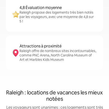
4,8 Évaluation moyenne
Raleigh propose des logements très bien notés
par les voyageurs, avec une moyenne de 4,8 sur
5 !
Attractions à proximité
Raleigh offre de nombreux sites incontournables,
comme PNC Arena, North Carolina Museum of
Art et Marbles Kids Museum
Raleigh : locations de vacances les mieux
notées
Les voyageurs sont unanimes : ces logements sont très