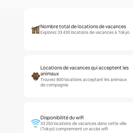
Nombre total de locations de vacances
Explorez 33 430 locations de vacances à Tokyo
Locations de vacances qui acceptent les
animaux
Trouvez 800 locations acceptant les animaux
de compagnie
Disponibilité du wifi
33 250 locations de vacances dans cette ville
(Tokyo) comprennent un accès wifi