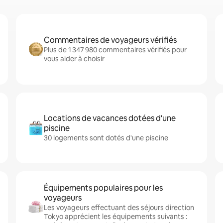
Commentaires de voyageurs vérifiés
Plus de 1 347 980 commentaires vérifiés pour
vous aider à choisir
Locations de vacances dotées d'une
piscine
30 logements sont dotés d'une piscine
Équipements populaires pour les
voyageurs
Les voyageurs effectuant des séjours direction
Tokyo apprécient les équipements suivants :