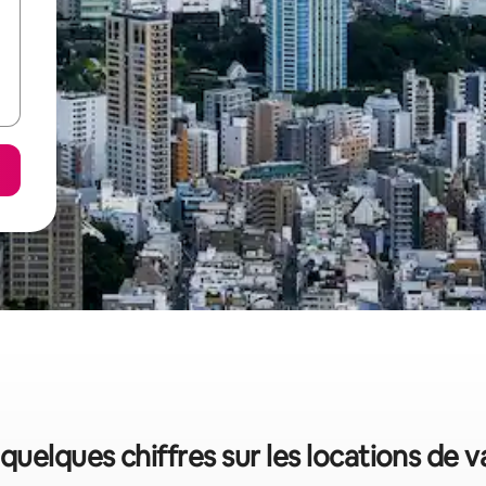
 quelques chiffres sur les locations de 