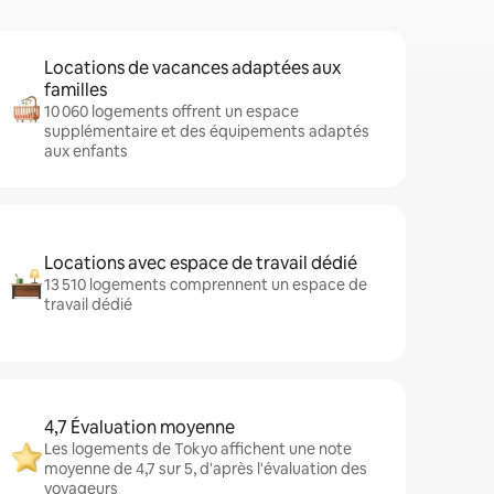
Locations de vacances adaptées aux
familles
10 060 logements offrent un espace
supplémentaire et des équipements adaptés
aux enfants
Locations avec espace de travail dédié
13 510 logements comprennent un espace de
travail dédié
4,7 Évaluation moyenne
Les logements de Tokyo affichent une note
moyenne de 4,7 sur 5, d'après l'évaluation des
voyageurs