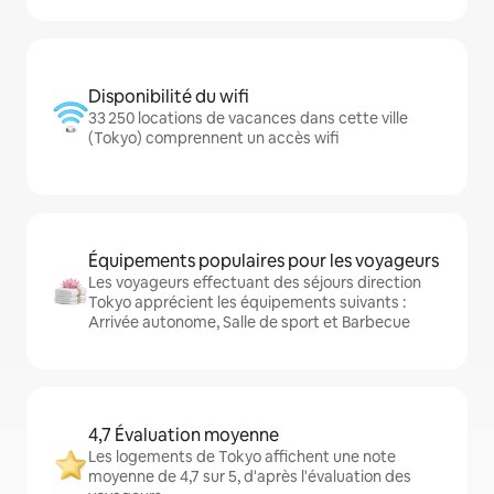
Disponibilité du wifi
33 250 locations de vacances dans cette ville
(Tokyo) comprennent un accès wifi
Équipements populaires pour les voyageurs
Les voyageurs effectuant des séjours direction
Tokyo apprécient les équipements suivants :
Arrivée autonome, Salle de sport et Barbecue
4,7 Évaluation moyenne
Les logements de Tokyo affichent une note
moyenne de 4,7 sur 5, d'après l'évaluation des