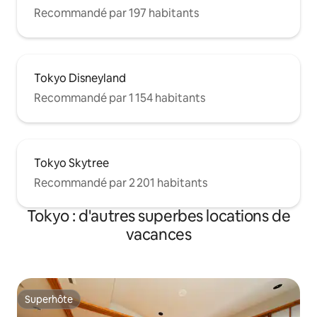
Recommandé par 197 habitants
Tokyo Disneyland
Recommandé par 1 154 habitants
Tokyo Skytree
Recommandé par 2 201 habitants
Tokyo : d'autres superbes locations de
vacances
Superhôte
Superhôte