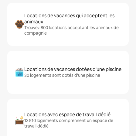
Locations de vacances qui acceptent les
animaux
Trouvez 800 locations acceptant les animaux de
compagnie
Locations de vacances dotées d'une piscine
30 logements sont dotés d'une piscine
Locations avec espace de travail dédié
13 510 logements comprennent un espace de
travail dédié