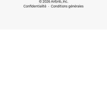
© 2026 Airbnb, Inc.
Confidentialité
Conditions générales