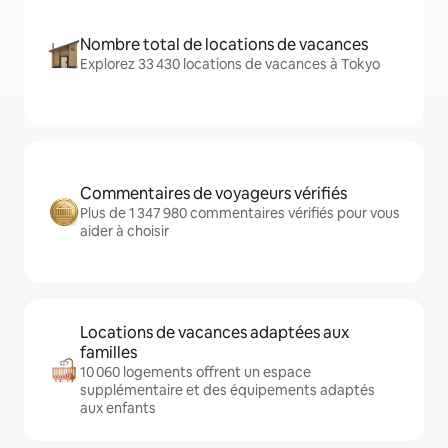
Nombre total de locations de vacances
Explorez 33 430 locations de vacances à Tokyo
Commentaires de voyageurs vérifiés
Plus de 1 347 980 commentaires vérifiés pour vous
aider à choisir
Locations de vacances adaptées aux
familles
10 060 logements offrent un espace
supplémentaire et des équipements adaptés
aux enfants