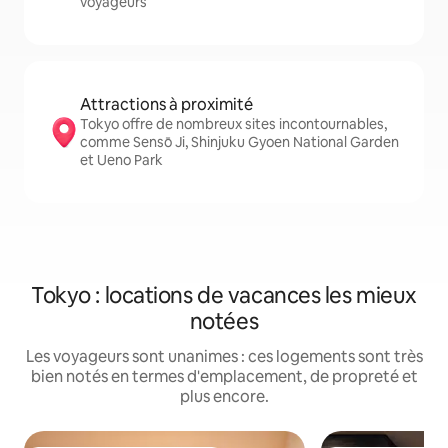
voyageurs
Attractions à proximité
Tokyo offre de nombreux sites incontournables,
comme Sensō Ji, Shinjuku Gyoen National Garden
et Ueno Park
Tokyo : locations de vacances les mieux
notées
Les voyageurs sont unanimes : ces logements sont très
bien notés en termes d'emplacement, de propreté et
plus encore.