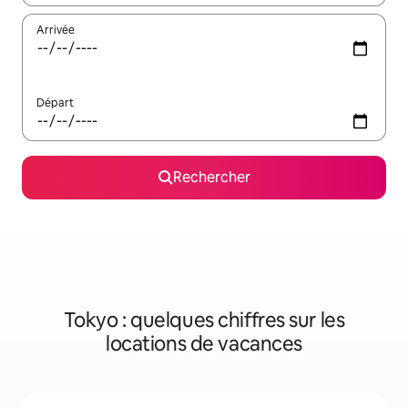
Arrivée
Départ
Rechercher
Tokyo : quelques chiffres sur les
locations de vacances