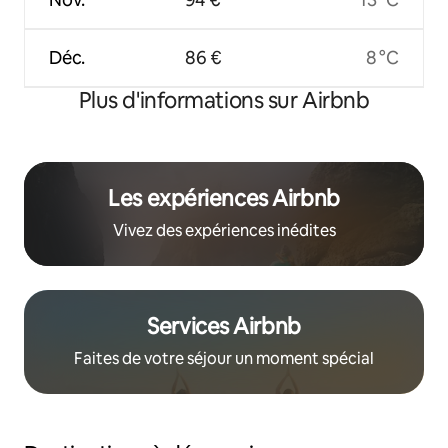
Déc.
86 €
8 °C
Plus d'informations sur Airbnb
Les expériences Airbnb
Vivez des expériences inédites
Services Airbnb
Faites de votre séjour un moment spécial