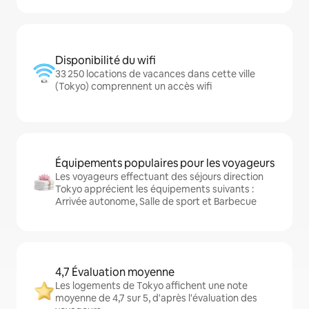
Disponibilité du wifi
33 250 locations de vacances dans cette ville
(Tokyo) comprennent un accès wifi
Équipements populaires pour les voyageurs
Les voyageurs effectuant des séjours direction
Tokyo apprécient les équipements suivants :
Arrivée autonome, Salle de sport et Barbecue
4,7 Évaluation moyenne
Les logements de Tokyo affichent une note
moyenne de 4,7 sur 5, d'après l'évaluation des