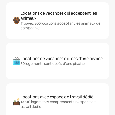
Locations de vacances qui acceptent les
animaux
Trouvez 800 locations acceptant les animaux de
compagnie
Locations de vacances dotées d'une piscine
30 logements sont dotés d'une piscine
Locations avec espace de travail dédié
13 510 logements comprennent un espace de
travail dédié