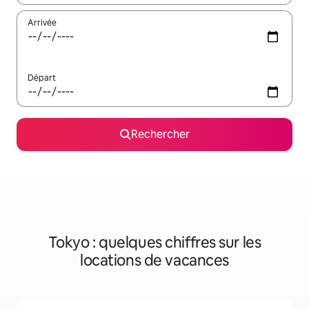
Arrivée
Départ
Rechercher
Tokyo : quelques chiffres sur les
locations de vacances