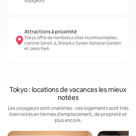
voyageurs
Attractions à proximité
Tokyo offre de nombreux sites incontournables,
comme Sensō Ji, Shinjuku Gyoen National Garden
et Ueno Park
Tokyo : locations de vacances les mieux
notées
Les voyageurs sont unanimes : ces logements sont très
bien notés en termes d'emplacement, de propreté et
plus encore.