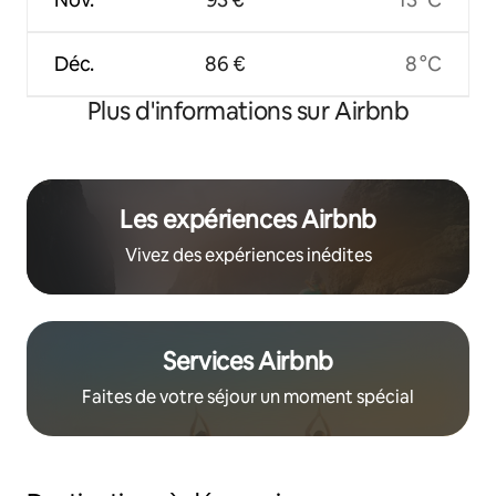
Déc.
86 €
8 °C
Plus d'informations sur Airbnb
Les expériences Airbnb
Vivez des expériences inédites
Services Airbnb
Faites de votre séjour un moment spécial