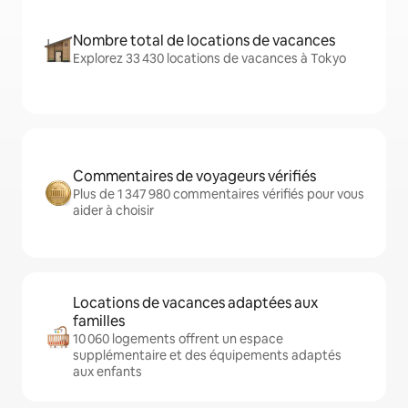
Nombre total de locations de vacances
Explorez 33 430 locations de vacances à Tokyo
Commentaires de voyageurs vérifiés
Plus de 1 347 980 commentaires vérifiés pour vous
aider à choisir
Locations de vacances adaptées aux
familles
10 060 logements offrent un espace
supplémentaire et des équipements adaptés
aux enfants