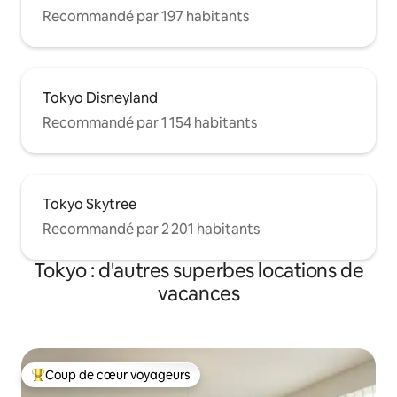
Recommandé par 197 habitants
Tokyo Disneyland
Recommandé par 1 154 habitants
Tokyo Skytree
Recommandé par 2 201 habitants
Tokyo : d'autres superbes locations de
vacances
Coup de cœur voyageurs
Coups de cœur voyageurs les plus appréciés