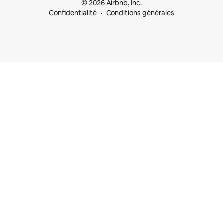
© 2026 Airbnb, Inc.
Confidentialité
Conditions générales