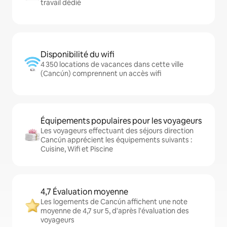
travail dédié
Disponibilité du wifi
4 350 locations de vacances dans cette ville
(Cancún) comprennent un accès wifi
Équipements populaires pour les voyageurs
Les voyageurs effectuant des séjours direction
Cancún apprécient les équipements suivants :
Cuisine, Wifi et Piscine
4,7 Évaluation moyenne
Les logements de Cancún affichent une note
moyenne de 4,7 sur 5, d'après l'évaluation des
voyageurs