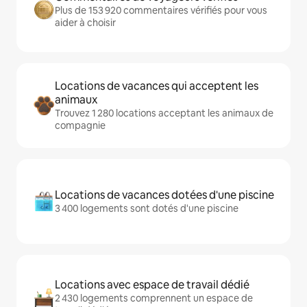
Plus de 153 920 commentaires vérifiés pour vous
aider à choisir
Locations de vacances qui acceptent les
animaux
Trouvez 1 280 locations acceptant les animaux de
compagnie
Locations de vacances dotées d'une piscine
3 400 logements sont dotés d'une piscine
Locations avec espace de travail dédié
2 430 logements comprennent un espace de