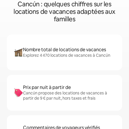
Cancún : quelques chiffres sur les
locations de vacances adaptées aux
familles
Nombre total de locations de vacances
Explorez 4 470 locations de vacances à Cancún
Prix par nuit à partir de
Cancún propose des locations de vacances à
partir de 9 € par nuit, hors taxes et frais
Commentaires de voyageurs vérifiés