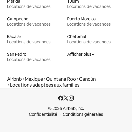
Mérida
Tulum
Locations de vacances
Locations de vacances
Campeche
Puerto Morelos
Locations de vacances
Locations de vacances
Bacalar
Chetumal
Locations de vacances
Locations de vacances
San Pedro
Afficher plus
Locations de vacances
Airbnb
Mexique
Quintana Roo
Cancún
Locations adaptées aux familles
© 2026 Airbnb, Inc.
Confidentialité
Conditions générales