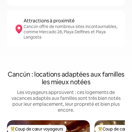
Attractions à proximité
Cancún offre de nombreux sites incontournables,
comme Mercado 28, Playa Delfines et Playa
Langosta
Cancún : locations adaptées aux familles
les mieux notées
Les voyageurs approuvent : ces logements de
vacances adaptés aux familles sont très bien notés
pour leur emplacement, leur propreté et bien plus
encore.
Coup de cœur voyageurs
Coup de cœur 
Coups de cœur voyageurs les plus appréciés
Coups de cœur vo