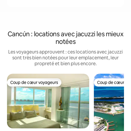
Cancún : locations avec jacuzzi les mieux
notées
Les voyageurs approuvent : ces locations avec jacuzzi
sont très bien notées pour leur emplacement, leur
propreté et bien plus encore.
Coup de cœur voyageurs
Coup de cœur vo
Coup de cœur voyageurs
Coup de cœur vo