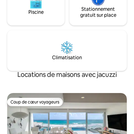
Stationnement
Piscine
gratuit sur place
Climatisation
Locations de maisons avec jacuzzi
Coup de cœur voyageurs
Coup de cœur voyageurs