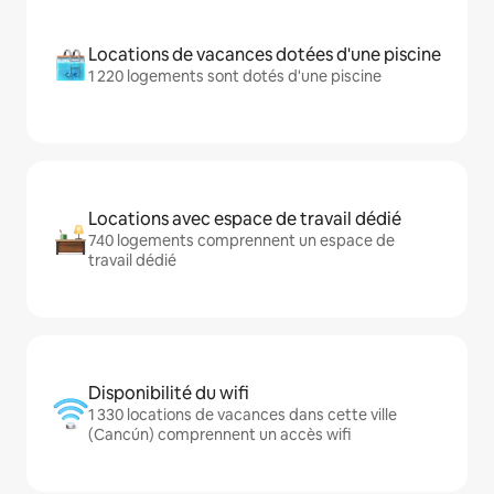
Locations de vacances dotées d'une piscine
1 220 logements sont dotés d'une piscine
Locations avec espace de travail dédié
740 logements comprennent un espace de
travail dédié
Disponibilité du wifi
1 330 locations de vacances dans cette ville
(Cancún) comprennent un accès wifi