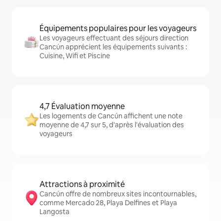
Équipements populaires pour les voyageurs
Les voyageurs effectuant des séjours direction
Cancún apprécient les équipements suivants :
Cuisine, Wifi et Piscine
4,7 Évaluation moyenne
Les logements de Cancún affichent une note
moyenne de 4,7 sur 5, d'après l'évaluation des
voyageurs
Attractions à proximité
Cancún offre de nombreux sites incontournables,
comme Mercado 28, Playa Delfines et Playa
Langosta