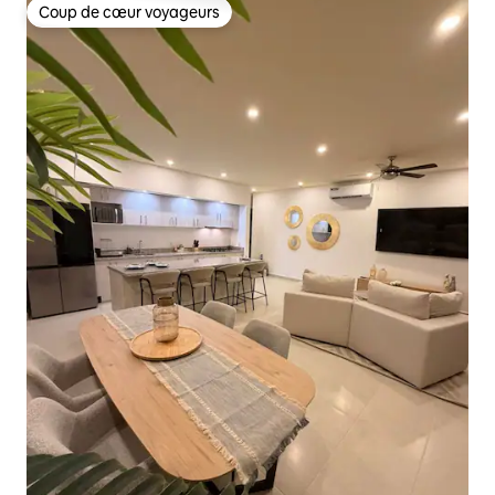
Coup de cœur voyageurs
Coup de cœur voyageurs