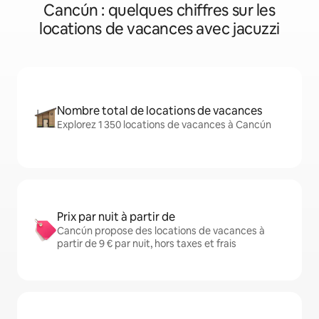
Cancún : quelques chiffres sur les
locations de vacances avec jacuzzi
Nombre total de locations de vacances
Explorez 1 350 locations de vacances à Cancún
Prix par nuit à partir de
Cancún propose des locations de vacances à
partir de 9 € par nuit, hors taxes et frais