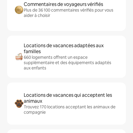
Commentaires de voyageurs vérifiés
Plus de 36 100 commentaires vérifiés pour vous
aider à choisir
Locations de vacances adaptées aux
familles
660 logements offrent un espace
supplémentaire et des équipements adaptés
aux enfants
Locations de vacances qui acceptent les
animaux
Trouvez 170 locations acceptant les animaux de
compagnie