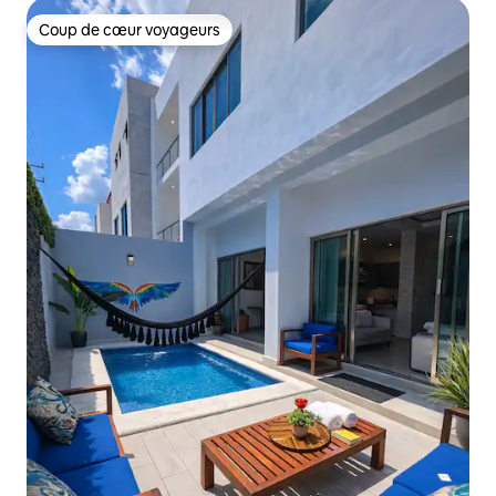
Coup de cœur voyageurs
Coup de cœur voyageurs