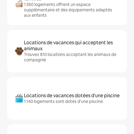
1 350 logements offrent un espace
supplémentaire et des équipements adaptés
aux enfants
Locations de vacances qui acceptent les
animaux
Trouvez 810 locations acceptant les animaux de
compagnie
Locations de vacances dotées d'une piscine
1 140 logements sont dotés d'une piscine