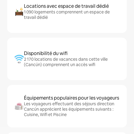
Locations avec espace de travail dédié
1 090 logements comprennent un espace de
travail dédié
Disponibilité du wifi
2 170 locations de vacances dans cette ville
(Cancún) comprennent un accès wifi
Équipements populaires pour les voyageurs
Les voyageurs effectuant des séjours direction
Cancún apprécient les équipements suivants :
Cuisine, Wifi et Piscine