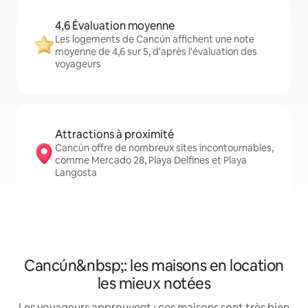
4,6 Évaluation moyenne
Les logements de Cancún affichent une note
moyenne de 4,6 sur 5, d'après l'évaluation des
voyageurs
Attractions à proximité
Cancún offre de nombreux sites incontournables,
comme Mercado 28, Playa Delfines et Playa
Langosta
Cancún&nbsp;: les maisons en location
les mieux notées
Les voyageurs approuvent : ces maisons sont très bien