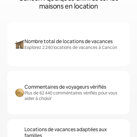
maisons en location
Nombre total de locations de vacances
Explorez 2 240 locations de vacances à Cancún
Commentaires de voyageurs vérifiés
Plus de 62 440 commentaires vérifiés pour vous
aider à choisir
Locations de vacances adaptées aux
familles