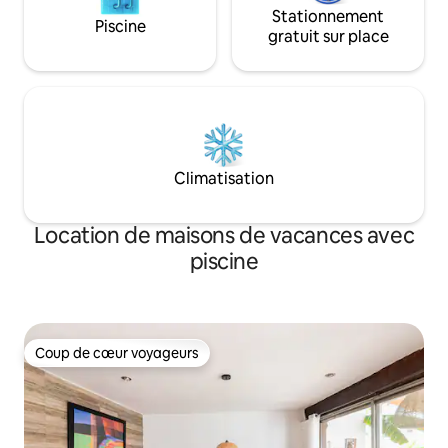
Stationnement
Piscine
gratuit sur place
Climatisation
Location de maisons de vacances avec
piscine
Coup de cœur voyageurs
Coup de cœur voyageurs