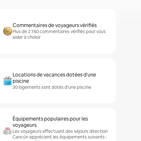
Commentaires de voyageurs vérifiés
Plus de 2 760 commentaires vérifiés pour vous
aider à choisir
Locations de vacances dotées d'une
piscine
30 logements sont dotés d'une piscine
Équipements populaires pour les
voyageurs
Les voyageurs effectuant des séjours direction
Cancún apprécient les équipements suivants :