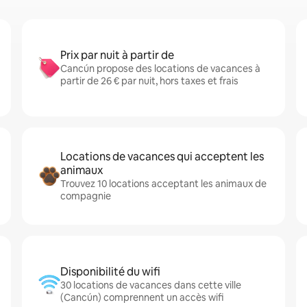
Prix par nuit à partir de
Cancún propose des locations de vacances à
partir de 26 € par nuit, hors taxes et frais
Locations de vacances qui acceptent les
animaux
Trouvez 10 locations acceptant les animaux de
compagnie
Disponibilité du wifi
30 locations de vacances dans cette ville
(Cancún) comprennent un accès wifi