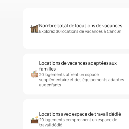
Nombre total de locations de vacances
Explorez 30 locations de vacances à Cancún
Locations de vacances adaptées aux
familles
20 logements offrent un espace
supplémentaire et des équipements adaptés
aux enfants
Locations avec espace de travail dédié
20 logements comprennent un espace de
travail dédié