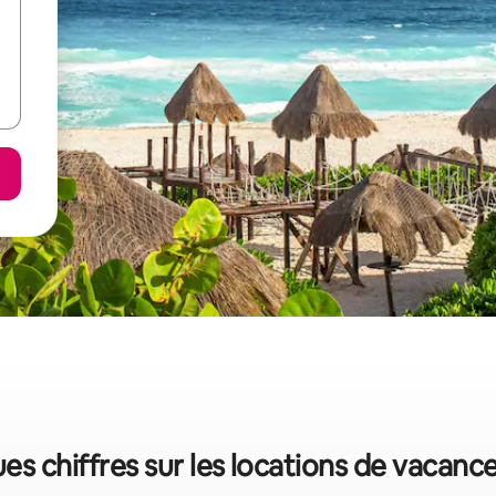
es chiffres sur les locations de vaca