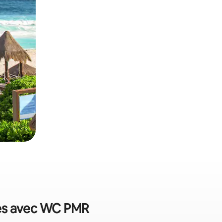
nces avec WC PMR