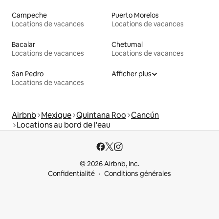
Campeche
Puerto Morelos
Locations de vacances
Locations de vacances
Bacalar
Chetumal
Locations de vacances
Locations de vacances
San Pedro
Afficher plus
Locations de vacances
Airbnb
Mexique
Quintana Roo
Cancún
Locations au bord de l'eau
© 2026 Airbnb, Inc.
Confidentialité
Conditions générales