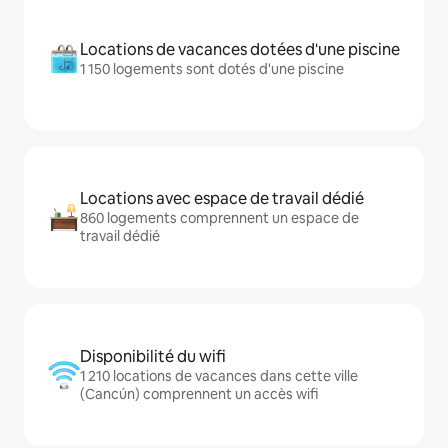
Locations de vacances dotées d'une piscine
1 150 logements sont dotés d'une piscine
Locations avec espace de travail dédié
860 logements comprennent un espace de
travail dédié
Disponibilité du wifi
1 210 locations de vacances dans cette ville
(Cancún) comprennent un accès wifi