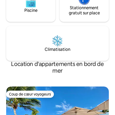
Stationnement
Piscine
gratuit sur place
Climatisation
Location d'appartements en bord de
mer
Coup de cœur voyageurs
Coup de cœur voyageurs