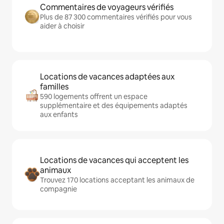
Commentaires de voyageurs vérifiés
Plus de 87 300 commentaires vérifiés pour vous
aider à choisir
Locations de vacances adaptées aux
familles
590 logements offrent un espace
supplémentaire et des équipements adaptés
aux enfants
Locations de vacances qui acceptent les
animaux
Trouvez 170 locations acceptant les animaux de
compagnie