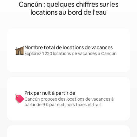
Cancún : quelques chiffres sur les
locations au bord de l'eau
Nombre total de locations de vacances
Explorez 1 220 locations de vacances à Cancún
Prix par nuit à partir de
Cancún propose des locations de vacances à
partir de 9 € par nuit, hors taxes et frais