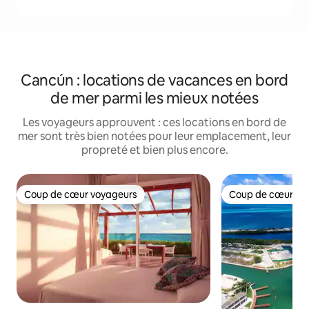
Cancún : locations de vacances en bord
de mer parmi les mieux notées
Les voyageurs approuvent : ces locations en bord de
mer sont très bien notées pour leur emplacement, leur
propreté et bien plus encore.
Coup de cœur voyageurs
Coup de cœur vo
Coup de cœur voyageurs
Coup de cœur vo