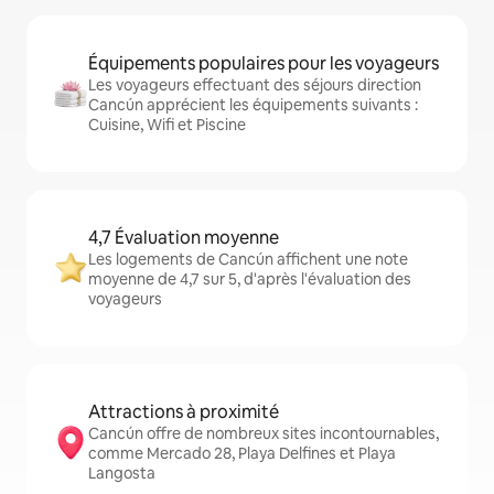
Équipements populaires pour les voyageurs
Les voyageurs effectuant des séjours direction
Cancún apprécient les équipements suivants :
Cuisine, Wifi et Piscine
4,7 Évaluation moyenne
Les logements de Cancún affichent une note
moyenne de 4,7 sur 5, d'après l'évaluation des
voyageurs
Attractions à proximité
Cancún offre de nombreux sites incontournables,
comme Mercado 28, Playa Delfines et Playa
Langosta