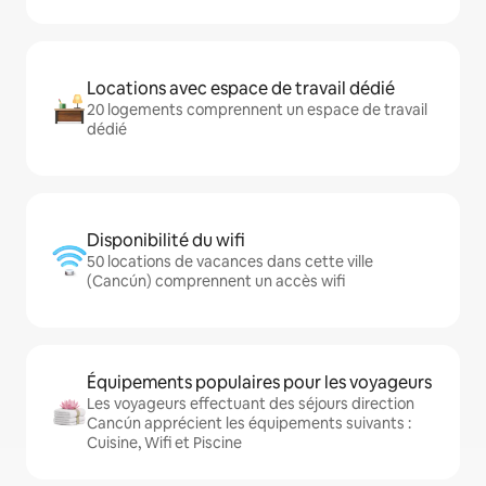
Locations avec espace de travail dédié
20 logements comprennent un espace de travail
dédié
Disponibilité du wifi
50 locations de vacances dans cette ville
(Cancún) comprennent un accès wifi
Équipements populaires pour les voyageurs
Les voyageurs effectuant des séjours direction
Cancún apprécient les équipements suivants :
Cuisine, Wifi et Piscine