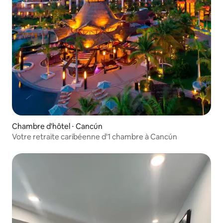
Chambre d'hôtel ⋅ Cancún
Votre retraite caribéenne d'1 chambre à Cancún