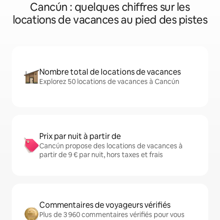
Cancún : quelques chiffres sur les
locations de vacances au pied des pistes
Nombre total de locations de vacances
Explorez 50 locations de vacances à Cancún
Prix par nuit à partir de
Cancún propose des locations de vacances à
partir de 9 € par nuit, hors taxes et frais
Commentaires de voyageurs vérifiés
Plus de 3 960 commentaires vérifiés pour vous