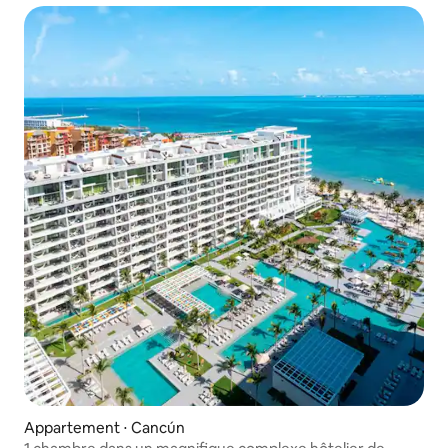
Appartement ⋅ Cancún