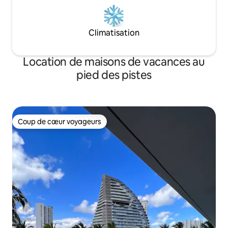
Climatisation
Location de maisons de vacances au
pied des pistes
Coup de cœur voyageurs
Coup de cœur voyageurs