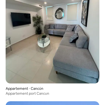
Appartement ⋅ Cancún
Appartement port Cancun