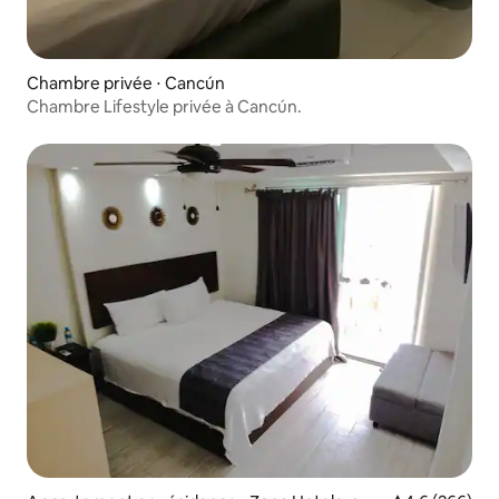
Chambre privée ⋅ Cancún
Chambre Lifestyle privée à Cancún.