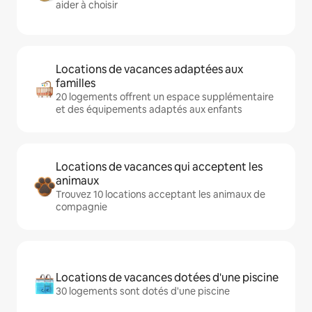
aider à choisir
Locations de vacances adaptées aux
familles
20 logements offrent un espace supplémentaire
et des équipements adaptés aux enfants
Locations de vacances qui acceptent les
animaux
Trouvez 10 locations acceptant les animaux de
compagnie
Locations de vacances dotées d'une piscine
30 logements sont dotés d'une piscine