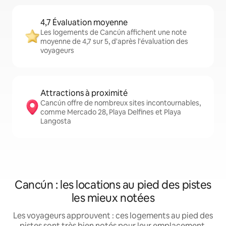
4,7 Évaluation moyenne
Les logements de Cancún affichent une note
moyenne de 4,7 sur 5, d'après l'évaluation des
voyageurs
Attractions à proximité
Cancún offre de nombreux sites incontournables,
comme Mercado 28, Playa Delfines et Playa
Langosta
Cancún : les locations au pied des pistes
les mieux notées
Les voyageurs approuvent : ces logements au pied des
pistes sont très bien notés pour leur emplacement,