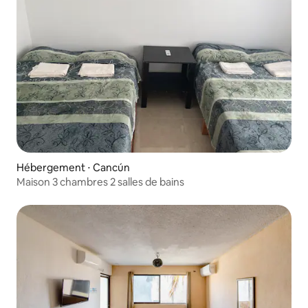
Hébergement ⋅ Cancún
Maison 3 chambres 2 salles de bains