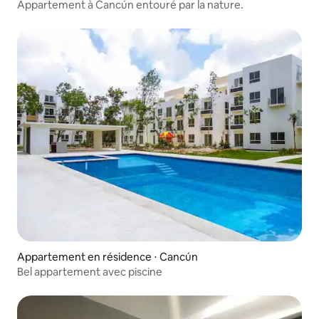
Appartement à Cancún entouré par la nature.
Appartement en résidence ⋅ Cancún
Bel appartement avec piscine